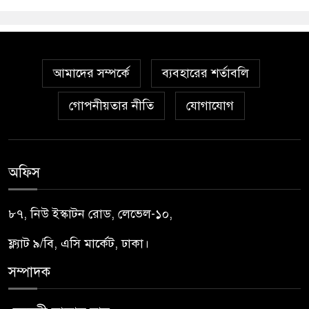
আমাদের সম্পর্কে
ব্যবহারের শর্তাবলি
গোপনীয়তার নীতি
যোগাযোগ
অফিস
৮৭, নিউ ইস্কাটন রোড, লেভেল-১০,
ফ্ল্যাট ৯/বি, এসি মার্কেট, ঢাকা।
সম্পাদক