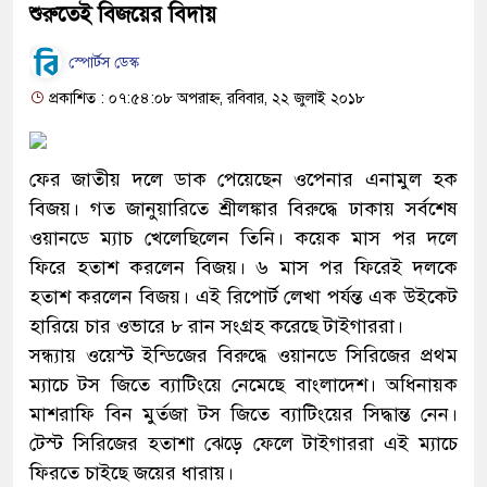
শুরুতেই বিজয়ের বিদায়
স্পোর্টস ডেস্ক
প্রকাশিত : ০৭:৫৪:০৮ অপরাহ্ন, রবিবার, ২২ জুলাই ২০১৮
ফের জাতীয় দলে ডাক পেয়েছেন ওপেনার এনামুল হক
বিজয়। গত জানুয়ারিতে শ্রীলঙ্কার বিরুদ্ধে ঢাকায় সর্বশেষ
ওয়ানডে ম্যাচ খেলেছিলেন তিনি। কয়েক মাস পর দলে
ফিরে হতাশ করলেন বিজয়। ৬ মাস পর ফিরেই দলকে
হতাশ করলেন বিজয়। এই রিপোর্ট লেখা পর্যন্ত এক উইকেট
হারিয়ে চার ওভারে ৮ রান সংগ্রহ করেছে টাইগাররা।
সন্ধ্যায় ওয়েস্ট ইন্ডিজের বিরুদ্ধে ওয়ানডে সিরিজের প্রথম
ম্যাচে টস জিতে ব্যাটিংয়ে নেমেছে বাংলাদেশ। অধিনায়ক
মাশরাফি বিন মুর্তজা টস জিতে ব্যাটিংয়ের সিদ্ধান্ত নেন।
টেস্ট সিরিজের হতাশা ঝেড়ে ফেলে টাইগাররা এই ম্যাচে
ফিরতে চাইছে জয়ের ধারায়।