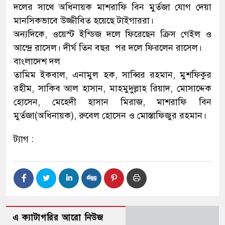
দলের সাথে অধিনায়ক মাশরাফি বিন মুর্তজা যোগ দেয়া
মানসিকভাবে উজ্জীবিত হয়েছে টাইগাররা।
অন্যদিকে, ওয়েস্ট ইন্ডিজ দলে ফিরেছেন ক্রিস গেইল ও
আন্দ্রে রাসেল। দীর্ঘ তিন বছর পর দলে ফিরলেন রাসেল।
বাংলাদেশ দল
তামিম ইকবাল, এনামুল হক, সাব্বির রহমান, মুশফিকুর
রহীম, সাকিব আল হাসান, মাহমুদুল্লাহ রিয়াদ, মোসাদ্দেক
হোসেন, মেহেদী হাসান মিরাজ, মাশরাফি বিন
মুর্তজা(অধিনায়ক), রুবেল হোসেন ও মোস্তাফিজুর রহমান।
ট্যাগ :
এ ক্যাটাগরির আরো নিউজ