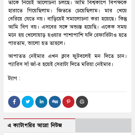
তাকে নিয়েই আলোচনা চলছে। আমি বিশ্বকাপে বিপক্ষকে
হারাতে গিয়েছিলাম। জিততে চেয়েছিলাম। মার খেয়ে
বেরিয়ে যেতে নয়। বাড়িয়েই সমালোচনা করা হয়েছে। কিন্তু
আমি বিগ বয়। এসবের সঙ্গে অভ্যস্ত হয়েছি। একেক সময়
মনে হয় খেলোয়াড় হওয়ার পাশাপাশি যদি রেফারিটাও হতে
পারতাম, ভালো হত তাহলে।
আপাতত নেইমার এখন ক্লাব ফুটবলেই মন দিতে চান।
প্যারিস সাঁ জাঁ-র হয়েই সেরাটা দিতে মরিয়া নেইমার।
ট্যাগ :
এ ক্যাটাগরির আরো নিউজ