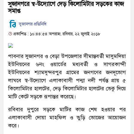
সুজানগরে স্ব-উদ্যোগে দেড় কিলোমিটার সড়কের কাজ
সমাপ্ত
সুজানগর প্রতিনিধি
প্রকাশিত : ১০:৪৪:৫৪ অপরাহ্ন, রবিবার, ২২ জুলাই ২০১৮
পাবনার সুজানগর ও বেড়া উপজেলার সীমান্তবর্তী মাসুমদিয়া
ইউনিয়নের ৬নং ওয়ার্ডের মধ্যবর্তী ও সাগরকান্দী
ইউনিয়নের শ্যামসুন্দরপুর গ্রামের জনগণের জনদূভোগ
লাঘবে স্ব-উদ্যোগে এলাকাবাসী পদ্মা নদী পর্যন্ত প্রায় ৫
কিলোমিটার হালটের, দেড় কিলোমিটার হালটের ভেকু দিয়ে
মাটি কেটে সড়কে রূপান্তর করেছে।
রবিবার দুপুরে সড়কে মাটির কাজ শেষ হওয়ার পর
এলাকাবাসী দোয়া মাহফিল ও ভুড়ি ভোজের আয়োজন
করে।