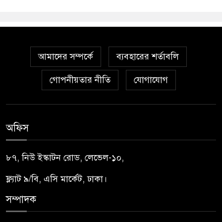
আমাদের সম্পর্কে
ব্যবহারের শর্তাবলি
গোপনীয়তার নীতি
যোগাযোগ
অফিস
৮৭, নিউ ইস্কাটন রোড, লেভেল-১০,
ফ্ল্যাট ৯/বি, এসি মার্কেট, ঢাকা।
সম্পাদক