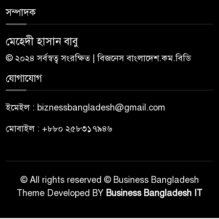
সম্পাদক
মেহেদী হাসান বাবু
© ২০২৪ সর্বস্বত্ব সংরক্ষিত | বিজনেস বাংলাদেশ.কম.বিডি
যোগাযোগ
ইমেইল : biznessbangladesh@gmail.com
মোবাইল : +৮৮০ ২৫৮৩১৭৯৪৬
© All rights reserved © Business Bangladesh
Theme Developed BY
Business Bangladesh IT