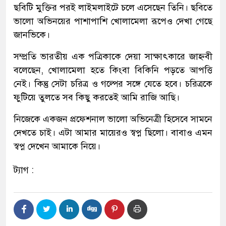
ছবিটি মুক্তির পরই লাইমলাইটে চলে এসেছেন তিনি। ছবিতে
ভালো অভিনয়ের পাশাপাশি খোলামেলা রূপেও দেখা গেছে
জানভিকে।
সম্প্রতি ভারতীয় এক পত্রিকাকে দেয়া সাক্ষাৎকারে জাহ্নবী
বলেছেন, খোলামেলা হতে কিংবা বিকিনি পড়তে আপত্তি
নেই। কিন্তু সেটা চরিত্র ও গল্পের সঙ্গে যেতে হবে। চরিত্রকে
ফুটিয়ে তুলতে সব কিছু করতেই আমি রাজি আছি।
নিজেকে একজন প্রফেশনাল ভালো অভিনেত্রী হিসেবে সামনে
দেখতে চাই। এটা আমার মায়েরও স্বপ্ন ছিলো। বাবাও এমন
স্বপ্ন দেখেন আমাকে নিয়ে।
ট্যাগ :