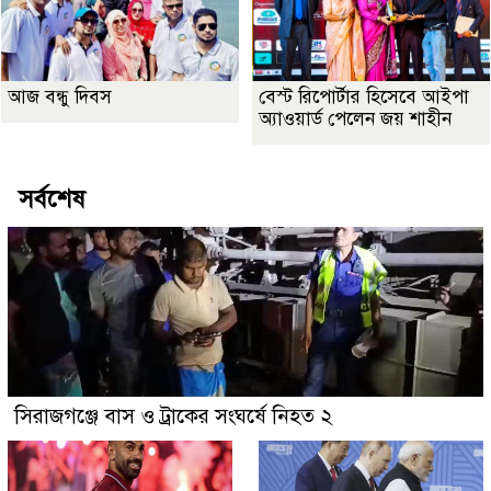
আজ বন্ধু দিবস
বেস্ট রিপোর্টার হিসেবে আইপা
অ্যাওয়ার্ড পেলেন জয় শাহীন
সর্বশেষ
সিরাজগঞ্জে বাস ও ট্রাকের সংঘর্ষে নিহত ২