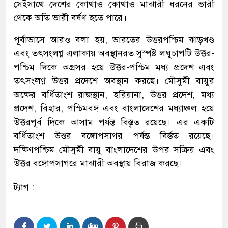
সেইসাথে দেশের কোথাও কোথাও মাঝারী ধরনের ভারী
থেকে অতি ভারী বর্ষণ হতে পারে।
পূর্বাভাসে আরও বলা হয়, ভারতের উত্তরপশ্চিম ঝাড়খণ্ড
এবং তৎসংলগ্ন এলাকায় অবস্থানরত সুস্পষ্ট লঘুচাপটি উত্তর-
পশ্চিম দিকে অগ্রসর হয়ে উত্তর-পশ্চিম মধ্য প্রদেশ এবং
তৎসংলগ্ন উত্তর প্রদেশে অবস্থান করছে। মৌসুমী বায়ুর
অক্ষের বর্ধিতাংশ রাজস্থান, হরিয়ানা, উত্তর প্রদেশ, মধ্য
প্রদেশ, বিহার, পশ্চিমবঙ্গ এবং বাংলাদেশের মধ্যাঞ্চল হয়ে
উত্তরপূর্ব দিকে আসাম পর্যন্ত বিস্তৃত রয়েছে। এর একটি
বর্ধিতাংশ উত্তর বঙ্গোপসাগর পর্যন্ত বির্স্তত রয়েছে।
দক্ষিণপশ্চিম মৌসুমী বায়ু বাংলাদেশের উপর সক্রিয় এবং
উত্তর বঙ্গোপসাগরে মাঝারী অবস্থায় বিরাজ করছে।
ট্যাগ :