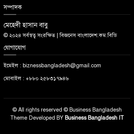
সম্পাদক
মেহেদী হাসান বাবু
© ২০২৪ সর্বস্বত্ব সংরক্ষিত | বিজনেস বাংলাদেশ.কম.বিডি
যোগাযোগ
ইমেইল : biznessbangladesh@gmail.com
মোবাইল : +৮৮০ ২৫৮৩১৭৯৪৬
© All rights reserved © Business Bangladesh
Theme Developed BY
Business Bangladesh IT