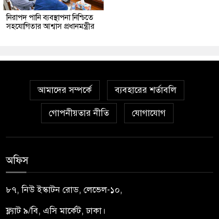
নিরাপদ পানি ব্যবস্থাপনা নিশ্চিতে
সহযোগিতার আশ্বাস প্রধানমন্ত্রীর
আমাদের সম্পর্কে
ব্যবহারের শর্তাবলি
গোপনীয়তার নীতি
যোগাযোগ
অফিস
৮৭, নিউ ইস্কাটন রোড, লেভেল-১০,
ফ্ল্যাট ৯/বি, এসি মার্কেট, ঢাকা।