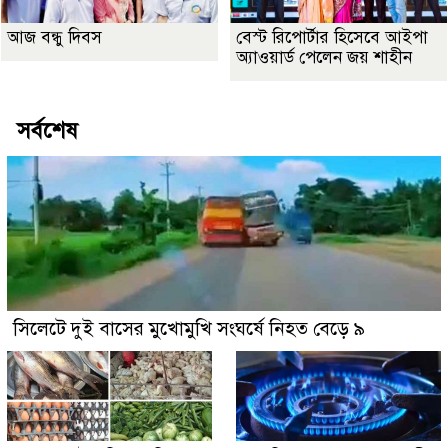
আজ বন্ধু দিবস
বেস্ট রিপোর্টার হিসেবে আইপা
অ্যাওয়ার্ড পেলেন জয় শাহীন
সর্বশেষ
সিলেটে দুই বাসের মুখোমুখি সংঘর্ষে নিহত বেড়ে ৯