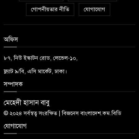
গোপনীয়তার নীতি
যোগাযোগ
অফিস
৮৭, নিউ ইস্কাটন রোড, লেভেল-১০,
ফ্ল্যাট ৯/বি, এসি মার্কেট, ঢাকা।
সম্পাদক
মেহেদী হাসান বাবু
© ২০২৪ সর্বস্বত্ব সংরক্ষিত | বিজনেস বাংলাদেশ.কম.বিডি
যোগাযোগ