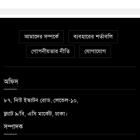
আমাদের সম্পর্কে
ব্যবহারের শর্তাবলি
গোপনীয়তার নীতি
যোগাযোগ
অফিস
৮৭, নিউ ইস্কাটন রোড, লেভেল-১০,
ফ্ল্যাট ৯/বি, এসি মার্কেট, ঢাকা।
সম্পাদক