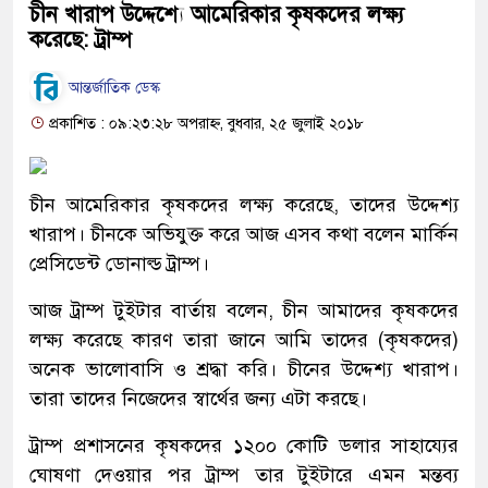
চীন খারাপ উদ্দেশ্যে আমেরিকার কৃষকদের লক্ষ্য
করেছে: ট্রাম্প
আন্তর্জাতিক ডেস্ক
প্রকাশিত : ০৯:২৩:২৮ অপরাহ্ন, বুধবার, ২৫ জুলাই ২০১৮
চীন আমেরিকার কৃষকদের লক্ষ্য করেছে, তাদের উদ্দেশ্য
খারাপ। চীনকে অভিযুক্ত করে আজ এসব কথা বলেন মার্কিন
প্রেসিডেন্ট ডোনাল্ড ট্রাম্প।
আজ ট্রাম্প টুইটার বার্তায় বলেন, চীন আমাদের কৃষকদের
লক্ষ্য করেছে কারণ তারা জানে আমি তাদের (কৃষকদের)
অনেক ভালোবাসি ও শ্রদ্ধা করি। চীনের উদ্দেশ্য খারাপ।
তারা তাদের নিজেদের স্বার্থের জন্য এটা করছে।
ট্রাম্প প্রশাসনের কৃষকদের ১২০০ কোটি ডলার সাহায্যের
ঘোষণা দেওয়ার পর ট্রাম্প তার টুইটারে এমন মন্তব্য