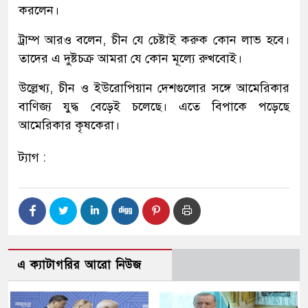
করলেন।
ট্রাম্প আরও বলেন, চীন যে চেষ্টাই করুক কোন লাভ হবে।
তাদের এ দুষ্টচক্র আমরা যে কোন মূল্যে রুখবোই।
উল্লেখ্য, চীন ও ইউরোপিয়ান দেশগুলোর সঙ্গে আমেরিকার
বাণিজ্য যুদ্ধ বেড়েই চলেছে। এতে বিপাকে পড়েছে
আমেরিকার কৃষকেরা।
ট্যাগ :
এ ক্যাটাগরির আরো নিউজ