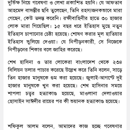
দুর্ভিক্ষ নিয়ে গবেষণা ও লেখা প্রকাশিত হয়নি। যে আফতাব
আহমেদ বাসন্তীর ছবি তুলেছেন, তিনি রহস্যজনকভাবে মারা
গেছেন, কেউ তদন্ত করেনি। রক্ষীবাহিনীর হাতে ৩০ হাজার
লোক মারা গিয়েছিল। ১৫ বছর ধরে ইতিহাস মুছে নতুন
ইতিহাস চাপানোর চেষ্টা হয়েছে। শোষণ করার মূল হাতিয়ার
ইতিহাস ভুলিয়ে দেওয়া। যে নিপীড়নকারী, সে নিজেকে
নিপীড়নের শিকার বলে জাহির করেছে।
শেখ হাসিনা ও তার লোকেরা বাংলাদেশ থেকে ২৩৪
বিলিয়ন ডলার পাচার করেছে উল্লেখ করে তিনি বলেন, সাড়ে
তিন হাজার মানুষকে গুম করা হয়েছে। জুলাই-আগস্টে দুই
হাজার মানুষকে খুন করা হয়েছে। শেখ হাসিনার সময়ে
শাপলা চত্বর হত্যাকাণ্ড হয়েছে, মাওলানা দেলাওয়ার
হোসাইন সাঈদীর রায়ের পর কী ভয়ানক হত্যাকাণ্ড হয়েছে।
শফিকুল আলম বলেন, আমাদের কাজ হচ্ছে গবেষণার