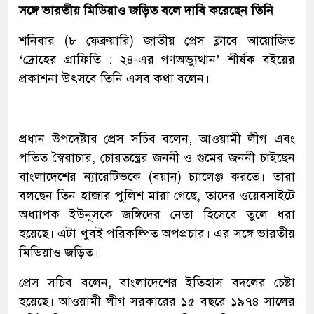
সঙ্গে ভারতীয় মিডিয়াও জড়িত বলে দাবি করেছেন তিনি
শনিবার (৮ ফেব্রুয়ারি) জাতীয় প্রেস ক্লাবে আয়োজিত
‘দ্রোহের গ্রাফিতি : ২৪-এর গণঅভ্যুত্থান’ শীর্ষক বইয়ের
প্রকাশনা উৎসবে তিনি এসব কথা বলেন।
প্রধান উপদেষ্টার প্রেস সচিব বলেন, আওয়ামী লীগ এবং
পতিত স্বৈরাচার, চোরতন্ত্রের জননী ও গুমের জননী চাইছেন
বাংলাদেশের ন্যারেটিভকে (বয়ান) চ্যালেঞ্জ করতে। তারা
বলছেন তিন হাজার পুলিশ মারা গেছে, তাদের ওয়েবসাইটে
অধ্যাপক ইউনূসকে জঙ্গিদের নেতা হিসেবে তুলে ধরা
হয়েছে। এটা খুবই পরিকল্পিত অপপ্রচার। এর সঙ্গে ভারতীয়
মিডিয়াও জড়িত।
প্রেস সচিব বলেন, বাংলাদেশের ইতিহাস বদলের চেষ্টা
হয়েছে। আওয়ামী লীগ সরকারের ১৫ বছরে ১৯৭৪ সালের