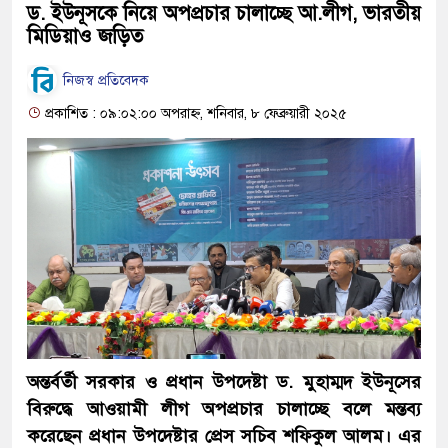
ড. ইউনূসকে নিয়ে অপপ্রচার চালাচ্ছে আ.লীগ, ভারতীয়
মিডিয়াও জড়িত
নিজস্ব প্রতিবেদক
প্রকাশিত : ০৯:০২:০০ অপরাহ্ন, শনিবার, ৮ ফেব্রুয়ারী ২০২৫
অন্তর্বর্তী সরকার ও প্রধান উপদেষ্টা ড. মুহাম্মদ ইউনূসের
বিরুদ্ধে আওয়ামী লীগ অপপ্রচার চালাচ্ছে বলে মন্তব্য
করেছেন প্রধান উপদেষ্টার প্রেস সচিব শফিকুল আলম। এর