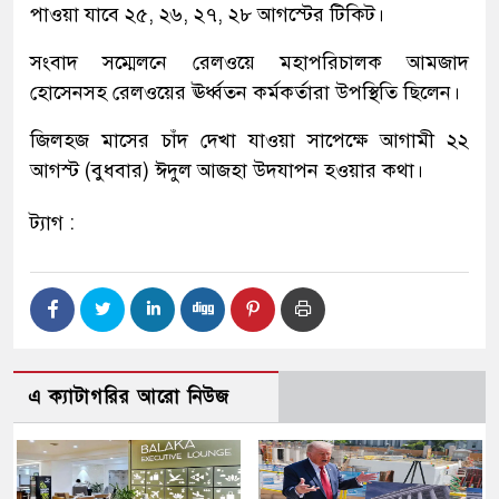
পাওয়া যাবে ২৫, ২৬, ২৭, ২৮ আগস্টের টিকিট।
সংবাদ সম্মেলনে রেলওয়ে মহাপরিচালক আমজাদ
হোসেনসহ রেলওয়ের ঊর্ধ্বতন কর্মকর্তারা উপস্থিতি ছিলেন।
জিলহজ মাসের চাঁদ দেখা যাওয়া সাপেক্ষে আগামী ২২
আগস্ট (বুধবার) ঈদুল আজহা উদযাপন হওয়ার কথা।
ট্যাগ :
এ ক্যাটাগরির আরো নিউজ