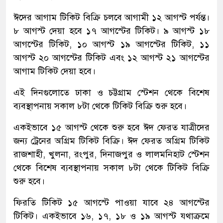
ঈদের আগাম টিকিট বিক্রি চলবে আগামী ১২ আগস্ট পর্যন্ত।
৮ আগস্ট দেয়া হবে ১৭ আগস্টের টিকিট। ৯ আগস্ট ১৮
আগস্টের টিকিট, ১০ আগস্ট ১৯ আগস্টের টিকিট, ১১
আগস্ট ২০ আগস্টের টিকিট এবং ১২ আগস্ট ২১ আগস্টের
আগাম টিকিট দেয়া হবে।
এই দিনগুলোতে ঢাকা ও চট্টগ্রাম স্টেশন থেকে বিশেষ
ব্যবস্থাপনায় সকাল ৮টা থেকে টিকিট বিক্রি শুরু হবে।
একইভাবে ১৫ আগস্ট থেকে শুরু হবে ঈদ ফেরত যাত্রীদের
জন্য ট্রেনের অগ্রিম টিকিট বিক্রি। ঈদ ফেরত অগ্রিম টিকিট
রাজশাহী, খুলনা, রংপুর, দিনাজপুর ও লালমনিহাট স্টেশন
থেকে বিশেষ ব্যবস্থাপনায় সকাল ৮টা থেকে টিকিট বিক্রি
শুরু হবে।
ফিরতি টিকিট ১৫ আগস্টে পাওয়া যাবে ২৪ আগস্টের
টিকিট। একইভাবে ১৬, ১৭, ১৮ ও ১৯ আগস্ট যথাক্রমে