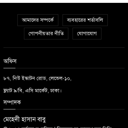
আমাদের সম্পর্কে
ব্যবহারের শর্তাবলি
গোপনীয়তার নীতি
যোগাযোগ
অফিস
৮৭, নিউ ইস্কাটন রোড, লেভেল-১০,
ফ্ল্যাট ৯/বি, এসি মার্কেট, ঢাকা।
সম্পাদক
মেহেদী হাসান বাবু