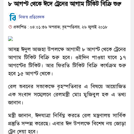
৮ আগস্ট থেকে ঈদে ট্রেনের আগাম টিকিট বিক্রি শুরু
নিজস্ব প্রতিবেদক
প্রকাশিত : ০৪:০১:৩৬ অপরাহ্ন, বৃহস্পতিবার, ২৬ জুলাই ২০১৮
আসন্ন ঈদুল আজহা উপলক্ষে আগামী ৮ আগস্ট থেকে ট্রেনের
আগাম টিকিট বিক্রি শুরু হবে। ওইদিন পাওয়া যাবে ১৭
আগস্টের টিকিট। আর ফিরতি টিকিট বিক্রি কার্যক্রম শুরু
হবে ১৫ আগস্ট থেকে।
রেল ভবনের সভাকক্ষে বৃহস্পতিবার এ বিষয়ে আয়োজিত
এক সংবাদ সম্মেলনে রেলমন্ত্রী মোঃ মুজিবুল হক এ তথ্য
জানান।
মন্ত্রী জানান, ঈদযাত্রা নির্বিঘ্ন করতে রেল মন্ত্রণালয় সার্বিক
প্রস্তুতি সম্পন্ন করেছে। এবার ঈদ উপলক্ষে বিশেষ নয় জোড়া
ট্রেন দেয়া হবে।