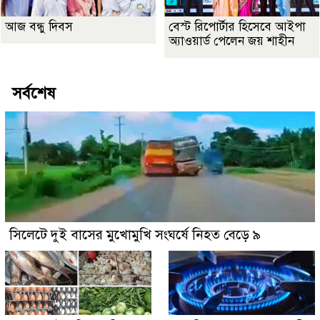
আজ বন্ধু দিবস
বেস্ট রিপোর্টার হিসেবে আইপা
অ্যাওয়ার্ড পেলেন জয় শাহীন
সর্বশেষ
সিলেটে দুই বাসের মুখোমুখি সংঘর্ষে নিহত বেড়ে ৯