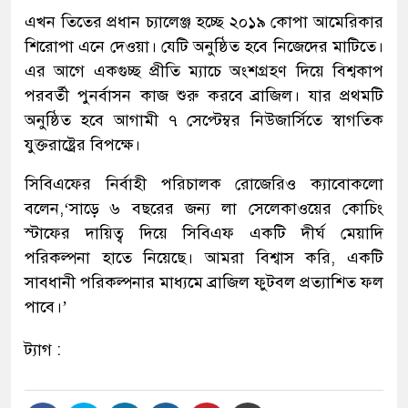
এখন তিতের প্রধান চ্যালেঞ্জ হচ্ছে ২০১৯ কোপা আমেরিকার
শিরোপা এনে দেওয়া। যেটি অনুষ্ঠিত হবে নিজেদের মাটিতে।
এর আগে একগুচ্ছ প্রীতি ম্যাচে অংশগ্রহণ দিয়ে বিশ্বকাপ
পরবর্তী পুনর্বাসন কাজ শুরু করবে ব্রাজিল। যার প্রথমটি
অনুষ্ঠিত হবে আগামী ৭ সেপ্টেম্বর নিউজার্সিতে স্বাগতিক
যুক্তরাষ্ট্রের বিপক্ষে।
সিবিএফের নির্বাহী পরিচালক রোজেরিও ক্যাবোকলো
বলেন,‘সাড়ে ৬ বছরের জন্য লা সেলেকাওয়ের কোচিং
স্টাফের দায়িত্ব দিয়ে সিবিএফ একটি দীর্ঘ মেয়াদি
পরিকল্পনা হাতে নিয়েছে। আমরা বিশ্বাস করি, একটি
সাবধানী পরিকল্পনার মাধ্যমে ব্রাজিল ফুটবল প্রত্যাশিত ফল
পাবে।’
ট্যাগ :