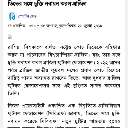
তিতের সঙ্গে চুক্তি নবায়ন করল ব্রাজিল
স্পোর্টস ডেস্ক
প্রকাশিত : ০৭:০৫:১৮ অপরাহ্ন, বৃহস্পতিবার, ২৬ জুলাই ২০১৮
রাশিয়া বিশ্বকাপে ব্যর্থতা সত্ত্বেও কোচ তিতেকে বহিস্কার
করল না পাঁচবারের বিশ্বচ্যাম্পিয়ন ব্রাজিল। বরং তার সঙ্গে
চুক্তি নবায়ন করল ব্রাজিল ফুটবল ফেডারেশন। ২০২২ আসর
পর্যন্ত ব্রাজিল জাতীয় ফুটবল দলের প্রধান কোচ হিসেবে
দায়িত্ব পালন অব্যাহত রাখবেন তিতে। আজ বুধবার ব্রাজিল
ফুটবল ফেডারেশনের সঙ্গে এই চুক্তিতে সাক্ষর করেছেন
তিনি।
নিজস্ব ওয়েবসাইটে প্রকাশিত এক বিবৃতিতে ব্রাজিলিয়ান
ফুটবল ফেডারেশন (সিবিএফ) জানায়, ‘তিতের সঙ্গে চুক্তি
নবায়ন করেছে সিবিএফ। নতুন চুক্তির আওতায় ২০২২