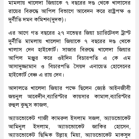
মামলায় খালেদা জিয়াকে ৭ বছরের দণ্ড থেকে খালাসের
রায়ের বিরুদ্ধে আপিল বিভাগে আবেদন করে রাষ্ট্রপক্ষ ও
দুর্নীতি দমন কমিশন(দুদক)।
এর আগে গত বছরের ২৭ নভেম্বর জিয়া চ্যারিটেবল ট্রাস্ট
দুর্নীতি মামলায় খালেদা জিয়াকে ৭ বছরের দণ্ড থেকে
খালাস দেন হাইকোর্ট। সাজার বিরুদ্ধে খালেদা জিয়ার
আপিল মঞ্জুর করে ওইদিন বিচারপতি এ কে এম
আসাদুজ্জামান ও বিচারপতি সৈয়দ এনায়েত হোসেনের
হাইকোর্ট বেঞ্চ এ রায় দেন।
আদালতে খালেদা জিয়ার পক্ষে ছিলেন জ্যেষ্ঠ আইনজীবী
জয়নুল আবেদীন,ব্যারিস্টার কায়সার কামাল,ব্যারিস্টার
রুহুল কুদ্দুস কাজল,
অ্যাডভোকেট গাজী কামরুল ইসলাম সজল, অ্যাডভোকেট
আমিনুল ইসলাম, অ্যাডভোকেট জাকির হোসেন,
অ্যাডভোকেট ছিদ্দিক উল্লাহ মিয়া, অ্যাডভোকেট মাকসুদ