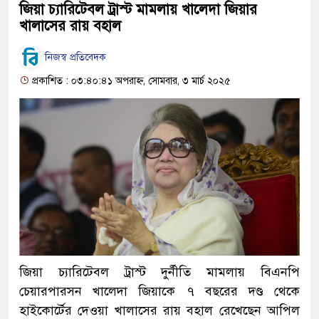
জিয়া চ্যারিটেবল ট্রাস্ট মামলায় খালেদা জিয়ার
খালাসের রায় বহাল
নিজস্ব প্রতিবেদক
প্রকাশিত : ০৩:৪০:৪১ অপরাহ্ন, সোমবার, ৩ মার্চ ২০২৫
জিয়া চ্যারিটেবল ট্রাস্ট দুর্নীতি মামলায় বিএনপি
চেয়ারপারসন খালেদা জিয়াকে ৭ বছরের দণ্ড থেকে
হাইকোর্টের দেওয়া খালাসের রায় বহাল রেখেছেন আপিল