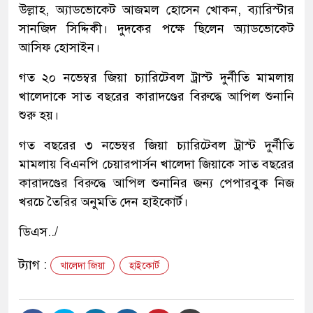
উল্লাহ, অ্যাডভোকেট আজমল হোসেন খোকন, ব্যারিস্টার
সানজিদ সিদ্দিকী। দুদকের পক্ষে ছিলেন অ্যাডভোকেট
আসিফ হোসাইন।
গত ২০ নভেম্বর জিয়া চ্যারিটেবল ট্রাস্ট দুর্নীতি মামলায়
খালেদাকে সাত বছরের কারাদণ্ডের বিরুদ্ধে আপিল শুনানি
শুরু হয়।
গত বছরের ৩ নভেম্বর জিয়া চ্যারিটেবল ট্রাস্ট দুর্নীতি
মামলায় বিএনপি চেয়ারপার্সন খালেদা জিয়াকে সাত বছরের
কারাদণ্ডের বিরুদ্ধে আপিল শুনানির জন্য পেপারবুক নিজ
খরচে তৈরির অনুমতি দেন হাইকোর্ট।
ডিএস../
ট্যাগ :
খালেদা জিয়া
হাইকোর্ট