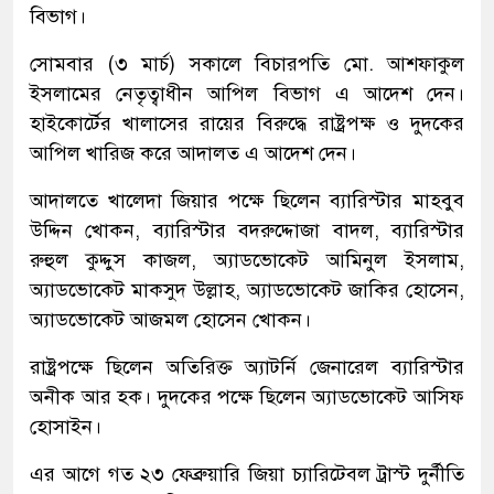
বিভাগ।
সোমবার (৩ মার্চ) সকালে বিচারপতি মো. আশফাকুল
ইসলামের নেতৃত্বাধীন আপিল বিভাগ এ আদেশ দেন।
হাইকোর্টের খালাসের রায়ের বিরুদ্ধে রাষ্ট্রপক্ষ ও দুদকের
আপিল খারিজ করে আদালত এ আদেশ দেন।
আদালতে খালেদা জিয়ার পক্ষে ছিলেন ব্যারিস্টার মাহবুব
উদ্দিন খোকন, ব্যারিস্টার বদরুদ্দোজা বাদল, ব্যারিস্টার
রুহুল কুদ্দুস কাজল, অ্যাডভোকেট আমিনুল ইসলাম,
অ্যাডভোকেট মাকসুদ উল্লাহ, অ্যাডভোকেট জাকির হোসেন,
অ্যাডভোকেট আজমল হোসেন খোকন।
রাষ্ট্রপক্ষে ছিলেন অতিরিক্ত অ্যাটর্নি জেনারেল ব্যারিস্টার
অনীক আর হক। দুদকের পক্ষে ছিলেন অ্যাডভোকেট আসিফ
হোসাইন।
এর আগে গত ২৩ ফেব্রুয়ারি জিয়া চ্যারিটেবল ট্রাস্ট দুর্নীতি