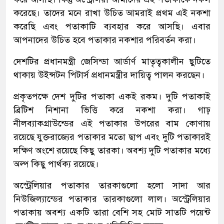
করেছে। তাদের মনে রাখা উচিত আমরাই প্রথম এই নকশা
করেছি এবং পতাকাটি ব্যবহার করে আসছি। এবার
আপনাদের উচিত হবে পতাকার নকশার পরিবর্তন করা।
দেশটির প্রধানমন্ত্রী জেসিন্ডা আর্ডার্ণ মাতৃত্বকালীন ছুটিতে
থাকায় উইন্সটন পিটার্স প্রধানমন্ত্রীর দায়িত্ব পালন করছেন।
প্রকৃতপক্ষে দেশ দুটির পতাকা একই রকম। দুটি পতাকাই
ব্রিটিশ নিশানা ভিত্তি করে নকশা করা। গাঢ়
নীলব্যাকগ্রাউন্ডের এই পতাকার উপরের বাম কোণায়
রয়েছে যুক্তরাজ্যের পতাকার মতো ছাপ এবং দুটি পতাকারই
দক্ষিণ অংশে রয়েছে কিছু তারকা। অবশ্য দুটি পতাকার মধ্যে
অল্প কিছু পার্থক্য রয়েছে।
অস্ট্রেলিয়ার পতাকার তারকাগুলো হলো সাদা আর
নিউজিল্যান্ডের পতাকার তারকাগুলো লাল। অস্ট্রেলিয়ার
পতাকায় অবশ্য একটি তারা বেশি সহ মোট সাতটি পয়েন্ট