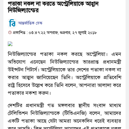
পতাকা নকল না করতে অস্ট্রেলিয়াকে আহ্বান
নিউজিল্যান্ডের
আন্তর্জাতিক ডেস্ক
প্রকাশিত : ০৩:৪৭:২২ অপরাহ্ন, শুক্রবার, ২৭ জুলাই ২০১৮
নিউজিল্যান্ডের পতাকা নকল করছে অস্ট্রেলিয়া। এমন
অভিযোগ এনেছেন নিউজিল্যান্ডের ভারপ্রাপ্ত প্রধানমন্ত্রী
উইন্সটন পিটার্স। অস্ট্রেলিয়াকে তার দেশের পতাকা নকল না
করার আহ্বান জানিয়েছেন তিনি। অস্ট্রেলিয়াকে প্রতিবেশি
রাষ্ট্র হিসেবে উল্লেখ করে তিনি বলেন, আপনারা আলাদা করে
পতাকার নকশা করুন।
দেশটির প্রধানমন্ত্রী গত মঙ্গলবার স্থানীয় সংবাদ মাধ্যম
টেলিভিশন নিউজিল্যান্ডকে (টিভিএনজি) বলেন, আমাদের
একটি পতাকা আছে যেটা আমরা অনেকদিন ধরেই ব্যবহার
করে আসছি। কিন্তু অস্ট্রেলিয়া আমাদের এই পতাকাকে নকল