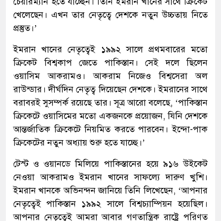
চেয়ারম্যান হতে যাচ্ছেন। তিনি ইমরান খানের সাথে ক্রিকেট
খেলেছেন। এখন তার নেতৃত্বে দেশকে নতুন উচ্চতায় নিতে
প্রস্তুত।’
ইমরান খানের নেতৃত্বেই ১৯৯২ সালে প্রথমবারের মতো
ক্রিকেট বিশ্বকাপ জেতে পাকিস্তান। সেই দলে ছিলেন
ওয়াসিম আকরামও। আকরাম নিজেও বিশ্বসেরা অল
রাউন্ডার। দীর্ঘদিন নেতৃত্ব দিয়েছেন দেশকে। ইমরানের সাথে
বরাবরই সুসম্পর্ক রয়েছে তার। সূত্র আরো বলেছে, ‘পাকিস্তান
ক্রিকেটে ওয়াসিমের মতো একজনকে প্রয়োজন, যিনি দেশকে
আন্তর্জাতিক ক্রিকেটে নিয়মিত করতে পারবেন। ইন্দো-পাক
ক্রিকেটের নতুন অধ্যায় শুরু হতে যাচ্ছে।’
টেস্ট ও ওয়ানডে মিলিয়ে পাকিস্তানের হয়ে ৯১৬ উইকেট
নেওয়া আকরামও ইমরান খানের সাফল্যে দারুণ খুশি।
ইমরান খানকে অভিনন্দন জানিয়ে তিনি লিখেছেন, ‘আপনার
নেতৃত্বেই পাকিস্তান ১৯৯২ সালে বিশ্বচ্যাম্পিয়ন হয়েছিল।
আপনার নেতৃত্বেই আমরা আবার গণতান্ত্রিক রাষ্ট্রে পরিণত