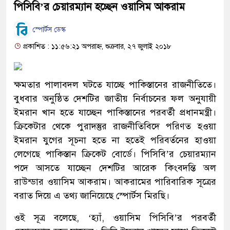
পিসিবি’র চেয়ারম্যান হচ্ছেন ওয়াসিম আকরাম
স্পোর্টস ডেস্ক
প্রকাশিত : ১১:৫৬:২১ অপরাহ্ন, শুক্রবার, ২৭ জুলাই ২০১৮
ক্ষমতার পালাবদল ঘটতে যাচ্ছে পাকিস্তানের রাজনীতিতে।
বুধবার অনুষ্ঠিত দেশটির জাতীয় নির্বাচনের ফল অনুযায়ী
ইমরান খান হতে যাচ্ছেন পাকিস্তানের পরবর্তী প্রধানমন্ত্রী।
ক্রিকেটার থেকে পুরাদস্তুর রাজনীতিবিদে পরিণত হওয়া
ইমরান যুগের সূচনা হতে না হতেই পরিবর্তনের হাওয়া
লেগেছে পাকিস্তান ক্রিকেট বোর্ডে। পিসিবি’র চেয়ারম্যান
পদে আসতে যাচ্ছেন দেশটির আরেক কিংবদন্তি অল
রাউন্ডার ওয়াসিম আকরাম। আকরামের পারিবারিক সূত্রের
বরাত দিয়ে এ তথ্য জানিয়েছে স্পোর্টস মিরছি।
ওই সূত্র বলেছে, ‘হ্যাঁ, ওয়াসিম পিসিবি’র পরবর্তী