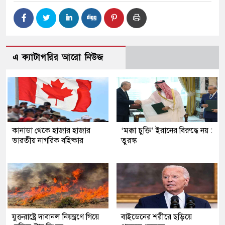
এ ক্যাটাগরির আরো নিউজ
কানাডা থেকে হাজার হাজার
‘মক্কা চুক্তি’ ইরানের বিরুদ্ধে নয় :
ভারতীয় নাগরিক বহিষ্কার
তুরস্ক
যুক্তরাষ্ট্রে দাবানল নিয়ন্ত্রণে গিয়ে
বাইডেনের শরীরে ছড়িয়ে