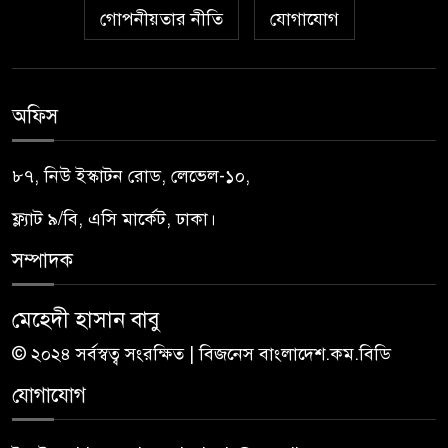
গোপনীয়তার নীতি
যোগাযোগ
অফিস
৮৭, নিউ ইস্কাটন রোড, লেভেল-১০,
ফ্ল্যাট ৯/বি, এসি মার্কেট, ঢাকা।
সম্পাদক
মেহেদী হাসান বাবু
© ২০২৪ সর্বস্বত্ব সংরক্ষিত | বিজনেস বাংলাদেশ.কম.বিডি
যোগাযোগ