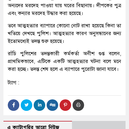
অন্যদের মরদেহ পাওয়া যায় ঘরের বিছানায়। দীপকের পুত্র
এবং কন্যার মরদেহ উদ্ধার করা হয়েছে।
তবে আত্মহত্যার ব্যাপারে কোনো নোট রাখা হয়েছে কিনা তা
খতিয়ে দেখছে পুলিশ। আত্মহত্যার কারণ অনুসন্ধানের জন্য
ইতোমধ্যেই তদন্ত শুরু হয়েছে।
রাঁচি পুলিশের তদন্তকারী কর্মকর্তা অনীশ গুপ্ত বলেন,
প্রাথমিকভাবে, এটিকে একটি আত্মহত্যার ঘটনা বলে মনে
করা হচ্ছে। তদন্ত শেষ হলে এ ব্যাপারে পুরোটা জানা যাবে।
ট্যাগ :
এ ক্যাটাগরির আরো নিউজ