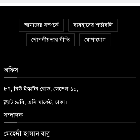
আমাদের সম্পর্কে
ব্যবহারের শর্তাবলি
গোপনীয়তার নীতি
যোগাযোগ
অফিস
৮৭, নিউ ইস্কাটন রোড, লেভেল-১০,
ফ্ল্যাট ৯/বি, এসি মার্কেট, ঢাকা।
সম্পাদক
মেহেদী হাসান বাবু