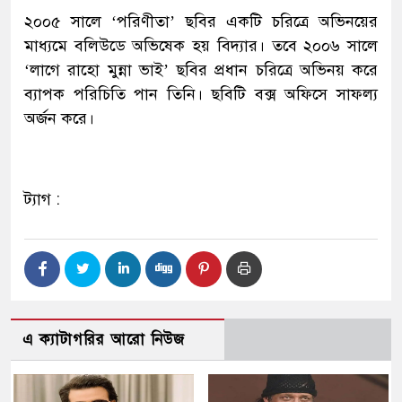
২০০৫ সালে ‘পরিণীতা’ ছবির একটি চরিত্রে অভিনয়ের
মাধ্যমে বলিউডে অভিষেক হয় বিদ্যার। তবে ২০০৬ সালে
‘লাগে রাহো মুন্না ভাই’ ছবির প্রধান চরিত্রে অভিনয় করে
ব্যাপক পরিচিতি পান তিনি। ছবিটি বক্স অফিসে সাফল্য
অর্জন করে।
ট্যাগ :
এ ক্যাটাগরির আরো নিউজ