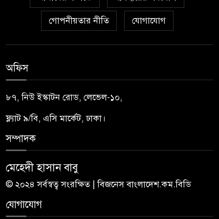
গোপনীয়তার নীতি
যোগাযোগ
অফিস
৮৭, নিউ ইস্কাটন রোড, লেভেল-১০,
ফ্ল্যাট ৯/বি, এসি মার্কেট, ঢাকা।
সম্পাদক
মেহেদী হাসান বাবু
© ২০২৪ সর্বস্বত্ব সংরক্ষিত | বিজনেস বাংলাদেশ.কম.বিডি
যোগাযোগ