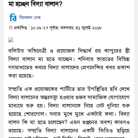
মা হচ্ছেন বিদ্যা বালান?
বিনোদন ডেস্ক
প্রকাশিত : ১০:০৮:২৭ পূর্বাহ্ন, মঙ্গলবার, ৩১ জুলাই ২০১৮
বলিউড অভিনেত্রী ও প্রযোজক সিদ্ধার্থ রয় কাপুরের স্ত্রী
বিদ্যা বালান মা হতে যাচ্ছেন। শনিবার ভারতের বিভিন্ন
গণমাধ্যমের খবরে বিদ্যা বালাদের প্রেগনেন্সির খবর প্রকাশ
করা হয়েছে।
সম্প্রতি এক প্রযোজকের পার্টিতে তার উপস্থিতির ছবি দেখে
বিদ্যা বালানের অন্তঃসত্ত্বা হওয়ার গুজব সামাজিক যোগাযোগ
মাধ্যমে শুরু হয়। বিদ্যা বালানকে নিয়ে নেট দুনিয়া শুরু
হয়েছে শোরগোল। সবার মুখে মুখে একটাই কথা। বিদ্যা
বালন কি মা হতে চলেছেন? এমন গুঞ্জনের অবশ্য কারণও
রয়েছে। সম্প্রতি বিদ্যা বালানের একটি ভিডিও ছড়িয়ে