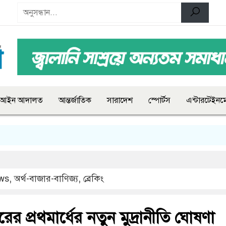
আইন আদালত
আন্তর্জাতিক
সারাদেশ
স্পোর্টস
এন্টারটেইনমে
ws
,
অর্থ-বাজার-বাণিজ্য
,
ব্রেকিং
ের প্রথমার্ধের নতুন মুদ্রানীতি ঘোষণা