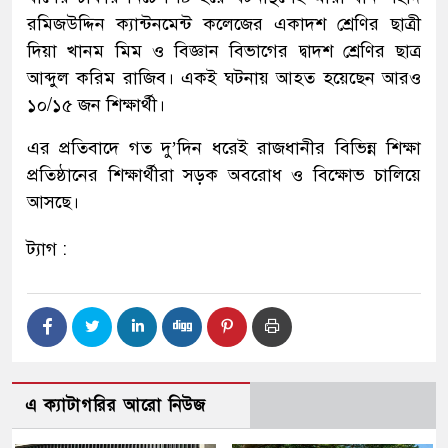
রমিজউদ্দিন ক্যান্টনমেন্ট কলেজের একাদশ শ্রেণির ছাত্রী
দিয়া খানম মিম ও বিজ্ঞান বিভাগের দ্বাদশ শ্রেণির ছাত্র
আব্দুল করিম রাজিব। একই ঘটনায় আহত হয়েছেন আরও
১০/১৫ জন শিক্ষার্থী।
এর প্রতিবাদে গত দু’দিন ধরেই রাজধানীর বিভিন্ন শিক্ষা
প্রতিষ্ঠানের শিক্ষার্থীরা সড়ক অবরোধ ও বিক্ষোভ চালিয়ে
আসছে।
ট্যাগ :
এ ক্যাটাগরির আরো নিউজ