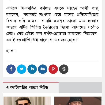
এদিকে সিএমভির কর্ণধার এসকে সাহেদ আলী পাপ্পু
বললেন, ‘বরাবরই সংখ্যার চেয়ে মানের প্রতিযোগিতায়
বিশ্বাস করি আমরা। গানটি অসম্ভব ভালো মনে হওয়ার
কারণে এটির ভিডিও তৈরিতেও ছিলো আমাদের সর্বোচ্চ
চেষ্টা। সেই চেষ্টার ফল দর্শক-শ্রোতারা আমাদের দিয়েছেন।
এটাই বড় প্রাপ্তি। শুদ্ধ বাংলা গানের জয় হোক।’
ট্যাগ :
এ ক্যাটাগরির আরো নিউজ