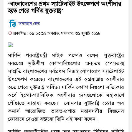
‘বাংলাদেশের প্রথম স্যাটেলাইট উৎক্ষেপণে অংশীদার
হতে পেরে গর্বিত যুক্তরাষ্ট্র’
অনলাইন ডেস্ক
প্রকাশিত : ০৯:০৩:১২ অপরাহ্ন, মঙ্গলবার, ৩১ জুলাই ২০১৮
মার্কিন পররাষ্ট্রমন্ত্রী মাইক পম্পেও বলেন, যুক্তরাষ্ট্রের
সবচেয়ে সৃষ্টিশীল কোম্পানিগুলোর অন্যতম স্পেসএক্স
সম্প্রতি বাংলাদেশের সর্বপ্রথম নিজস্ব যোগাযোগ স্যাটেলাইট
উৎক্ষেপণ করেছে। বাংলাদেশের এই অগ্রযাত্রায় অংশীদার
হতে পেরে যুক্তরাষ্ট্র গর্বিত। মার্কিন কোম্পানিগুলো সত্যিকার
অর্থে ইন্দো-প্যাসিফিক অংশীদার দেশগুলোকে মহাকাশে
পৌঁছাতে সাহায্য করছে। সোমবার যুক্তরাষ্ট্র চেম্বার অব
কমার্স আয়োজিত ভারত-প্রশান্ত মহাসগরীয় বিজনেস
ফোরামে দেওয়া বক্তব্যে তিনি এই কথা বলেন।
মার্কিন পররাষ্ট্রমন্ত্রীর পক্ষে তার দফতরের সিনিয়র পলিসি