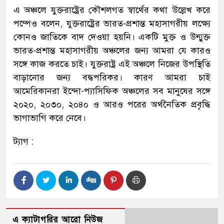
এ অঞ্চলে যুক্তরাষ্ট্রের কৌশলগত স্বার্থের কথা উল্লেখ করে
পম্পেও বলেন, যুক্তরাষ্ট্রের ভারত-প্রশান্ত মহাসাগরীয় লক্ষ্যে
কোনও জাতিকে বাদ দেওয়া হয়নি। একটি মুক্ত ও উন্মুক্ত
ভারত-প্রশান্ত মহাসাগরীয় অঞ্চলের জন্য আমরা যে কারও
সঙ্গে কাজ করতে চাই। যুক্তরাষ্ট্র এই অঞ্চলে নিজের উপস্থিতি
বাড়ানোর জন্য বদ্ধপরিকর। কারণ আমরা চাই
আমেরিকানরা ইন্দো-প্যাসিফিক অঞ্চলের সব মানুষের সঙ্গে
২০২০, ২০৩০, ২০৪০ ও আরও পরের অর্থনৈতিক প্রবৃদ্ধি
ভাগাভাগি করে নেবে।
ট্যাগ :
এ ক্যাটাগরির আরো নিউজ