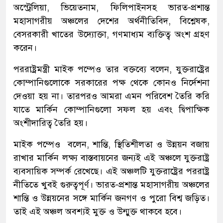
অস্ট্রেলিয়া, ভিয়েতনাম, ফিলিপাইনসহ ভারত-প্রশান্ত
মহাসাগরীয় অঞ্চলের দেশের অর্থনীতিবিদ, বিশ্লেষক,
বেসরকারী খাতের উদ্যোক্তা, গণমাধ্যম ব্যক্তিত্ব অংশ গ্রহণ
করেন।
পররাষ্ট্রমন্ত্রী মাইক পম্পেও তার বক্তব্যে বলেন, যুক্তরাষ্ট্রের
কোম্পানিগুলোকে সরকারের পক্ষ থেকে কোনও নির্দেশনা
দেওয়া হয় না। তারপরও আমরা এমন পরিবেশ তৈরি করি
যাতে মার্কিন কোম্পানিগুলো সফল হয় এবং দ্বিপাক্ষিক
অংশীদারিত্ব তৈরি হয়।
মাইক পম্পেও বলেন, শান্তি, স্থিতিশীলতা ও উন্নয়ন বজায়
রাখার মার্কিন লক্ষ্য বাস্তবায়নের জন্যই এই অঞ্চলে যুক্তরাষ্ট্র
ব্যবসায়িক সম্পর্ক রেখেছে। এই অঞ্চলটি যুক্তরাষ্ট্রের পররাষ্ট্র
নীতিতে খুবই গুরুত্বপূর্ণ। ভারত-প্রশান্ত মহাসাগরীয় অঞ্চলের
শান্তি ও উন্নয়নের সঙ্গে মার্কিন জনগণ ও পুরো বিশ্ব জড়িত।
তাই এই অঞ্চল অবশ্যই মুক্ত ও উন্মুক্ত থাকবে হবে।