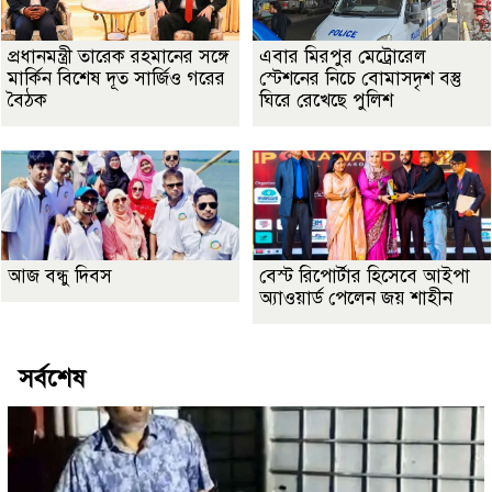
প্রধানমন্ত্রী তারেক রহমানের সঙ্গে
এবার মিরপুর মেট্রোরেল
মার্কিন বিশেষ দূত সার্জিও গরের
স্টেশনের নিচে বোমাসদৃশ বস্তু
বৈঠক
ঘিরে রেখেছে পুলিশ
আজ বন্ধু দিবস
বেস্ট রিপোর্টার হিসেবে আইপা
অ্যাওয়ার্ড পেলেন জয় শাহীন
সর্বশেষ