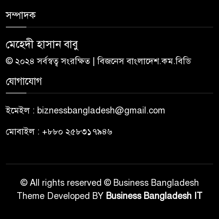
সম্পাদক
মেহেদী হাসান বাবু
© ২০২৪ সর্বস্বত্ব সংরক্ষিত | বিজনেস বাংলাদেশ.কম.বিডি
যোগাযোগ
ইমেইল : biznessbangladesh@gmail.com
মোবাইল : +৮৮০ ২৫৮৩১৭৯৪৬
© All rights reserved © Business Bangladesh
Theme Developed BY
Business Bangladesh IT