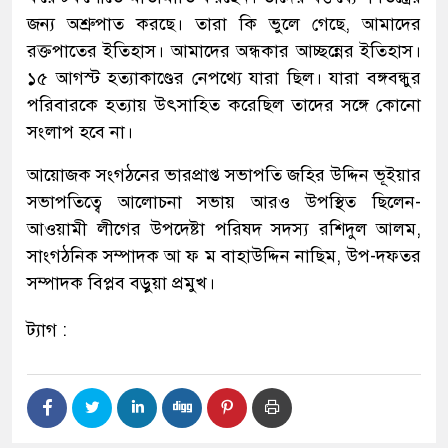
জন্য অশ্রুপাত করছে। তারা কি ভুলে গেছে, আমাদের
রক্তপাতের ইতিহাস। আমাদের অন্ধকার আচ্ছন্নের ইতিহাস।
১৫ আগস্ট হত্যাকাণ্ডের নেপথ্যে যারা ছিল। যারা বঙ্গবন্ধুর
পরিবারকে হত্যায় উৎসাহিত করেছিল তাদের সঙ্গে কোনো
সংলাপ হবে না।
আয়োজক সংগঠনের ভারপ্রাপ্ত সভাপতি জহির উদ্দিন ভূইয়ার
সভাপতিত্বে আলোচনা সভায় আরও উপস্থিত ছিলেন-
আওয়ামী লীগের উপদেষ্টা পরিষদ সদস্য রশিদুল আলম,
সাংগঠনিক সম্পাদক আ ফ ম বাহাউদ্দিন নাছিম, উপ-দফতর
সম্পাদক বিপ্লব বড়ুয়া প্রমুখ।
ট্যাগ :