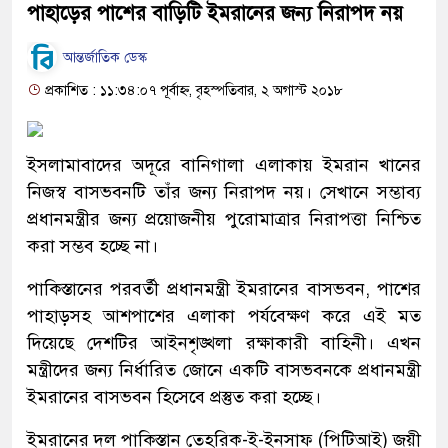
পাহাড়ের পাশের বাড়িটি ইমরানের জন্য নিরাপদ নয়
আন্তর্জাতিক ডেস্ক
প্রকাশিত : ১১:৩৪:০৭ পূর্বাহ্ন, বৃহস্পতিবার, ২ অগাস্ট ২০১৮
ইসলামাবাদের অদূরে বানিগালা এলাকায় ইমরান খানের
নিজস্ব বাসভবনটি তাঁর জন্য নিরাপদ নয়। সেখানে সম্ভাব্য
প্রধানমন্ত্রীর জন্য প্রয়োজনীয় পুরোমাত্রার নিরাপত্তা নিশ্চিত
করা সম্ভব হচ্ছে না।
পাকিস্তানের পরবর্তী প্রধানমন্ত্রী ইমরানের বাসভবন, পাশের
পাহাড়সহ আশপাশের এলাকা পর্যবেক্ষণ করে এই মত
দিয়েছে দেশটির আইনশৃঙ্খলা রক্ষাকারী বাহিনী। এখন
মন্ত্রীদের জন্য নির্ধারিত জোনে একটি বাসভবনকে প্রধানমন্ত্রী
ইমরানের বাসভবন হিসেবে প্রস্তুত করা হচ্ছে।
ইমরানের দল পাকিস্তান তেহরিক-ই-ইনসাফ (পিটিআই) জয়ী