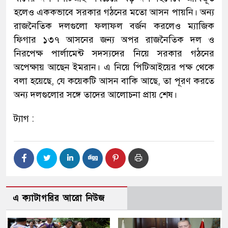
হলেও এককভাবে সরকার গঠনের মতো আসন পায়নি। অন্য
রাজনৈতিক দলগুলো ফলাফল বর্জন করলেও ম্যাজিক
ফিগার ১৩৭ আসনের জন্য অপর রাজনৈতিক দল ও
নিরপেক্ষ পার্লামেন্ট সদস্যদের নিয়ে সরকার গঠনের
অপেক্ষায় আছেন ইমরান। এ নিয়ে পিটিআইয়ের পক্ষ থেকে
বলা হয়েছে, যে কয়েকটি আসন বাকি আছে, তা পূরণ করতে
অন্য দলগুলোর সঙ্গে তাদের আলোচনা প্রায় শেষ।
ট্যাগ :
এ ক্যাটাগরির আরো নিউজ