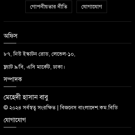
গোপনীয়তার নীতি
যোগাযোগ
অফিস
৮৭, নিউ ইস্কাটন রোড, লেভেল-১০,
ফ্ল্যাট ৯/বি, এসি মার্কেট, ঢাকা।
সম্পাদক
মেহেদী হাসান বাবু
© ২০২৪ সর্বস্বত্ব সংরক্ষিত | বিজনেস বাংলাদেশ.কম.বিডি
যোগাযোগ