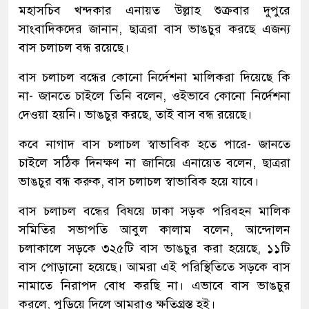
মহাসচিব খন্দকার এনায়ত উল্লাহ শুক্রবার দুপুরে
সাংবাদিকদের জানান, ছাত্ররা বাস ভাঙচুর করছে এজন্য
বাস চলাচল বন্ধ রয়েছে।
বাস চলাচল বন্ধের কোনো নির্দেশনা মালিকরা দিয়েছে কি
না- জানতে চাইলে তিনি বলেন, ওইভাবে কোনো নির্দেশনা
দেওয়া হয়নি। ভাঙচুর করছে, তাই বাস বন্ধ রয়েছে।
কবে নাগাদ বাস চলাচল স্বাভাবিক হতে পারে- জানতে
চাইলে সঠিক দিনক্ষণ না জানিয়ে এনায়েত বলেন, ছাত্ররা
ভাঙচুর বন্ধ করুক, বাস চলাচল স্বাভাবিক হয়ে যাবে।
বাস চলাচল বন্ধের বিষয়ে ঢাকা সড়ক পরিবহন মালিক
সমিতির সভাপতি আবুল কালাম বলেন, আন্দোলন
চলাকালে সড়কে ৩২৫টি বাস ভাঙচুর করা হয়েছে, ১১টি
বাস পোড়ানো হয়েছে। আমরা এই পরিস্থিতিতে সড়কে বাস
নামাতে নিরাপদ বোধ করছি না। এভাবে বাস ভাঙচুর
করলে, পুড়িয়ে দিলে আমরাও ক্ষতিগ্রস্ত হই।