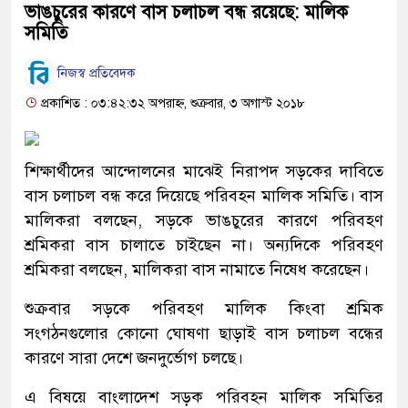
ভাঙচুরের কারণে বাস চলাচল বন্ধ রয়েছে: মালিক
সমিতি
নিজস্ব প্রতিবেদক
প্রকাশিত : ০৩:৪২:৩২ অপরাহ্ন, শুক্রবার, ৩ অগাস্ট ২০১৮
শিক্ষার্থীদের আন্দোলনের মাঝেই নিরাপদ সড়কের দাবিতে
বাস চলাচল বন্ধ করে দিয়েছে পরিবহন মালিক সমিতি। বাস
মালিকরা বলছেন, সড়কে ভাঙচুরের কারণে পরিবহণ
শ্রমিকরা বাস চালাতে চাইছেন না। অন্যদিকে পরিবহণ
শ্রমিকরা বলছেন, মালিকরা বাস নামাতে নিষেধ করেছেন।
শুক্রবার সড়কে পরিবহণ মালিক কিংবা শ্রমিক
সংগঠনগুলোর কোনো ঘোষণা ছাড়াই বাস চলাচল বন্ধের
কারণে সারা দেশে জনদুর্ভোগ চলছে।
এ বিষয়ে বাংলাদেশ সড়ক পরিবহন মালিক সমিতির