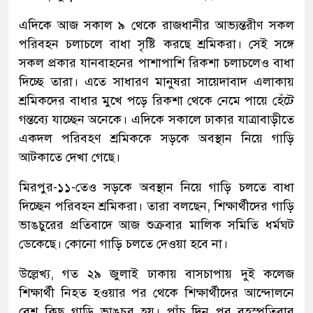
এদিকে আজ সকাল ৯ থেকে রাজধানীর আভ্যন্তরীণ সকল
পরিবহন চলাচলে বাধা সৃষ্টি করছে শ্রমিকরা। সেই সঙ্গে
সকল প্রকার যানবাহনের পাশাপাশি রিকশা চলাচলেও বাধা
দিচ্ছে তারা। এতে সাধারণ মানুষরা সায়েদাবাদ এলাকায়
শ্রমিকদের বাধার মুখে পড়ে রিকশা থেকে নেমে পায়ে হেঁটে
গন্তব্যে যাচ্ছেন অনেকে। এদিকে সকালে ঢাকার যাত্রাবাড়ীতে
একদল পরিবহণ শ্রমিককে সড়কে অবস্থান নিয়ে গাড়ি
আটকাতে দেখা গেছে।
মিরপুর-১১-তেও সড়কে অবস্থান নিয়ে গাড়ি চলতে বাধা
দিচ্ছেন পরিবহন শ্রমিকরা। তারা বলছেন, শিক্ষার্থীদের গাড়ি
ভাঙচুরের প্রতিবাদে আজ শুক্রবার মালিক সমিতি ধর্মঘট
ডেকেছে। কোনো গাড়ি চলতে দেওয়া হবে না।
উল্লেখ্য, গত ২৯ জুলাই ঢাকায় বাসচাপায় দুই কলেজ
শিক্ষার্থী নিহত হওয়ার পর থেকে শিক্ষার্থীদের আন্দোলনে
বেশ কিছু গাড়ি ভাঙচুর হয়। পাঁচ দিন পর বৃহস্পতিবার