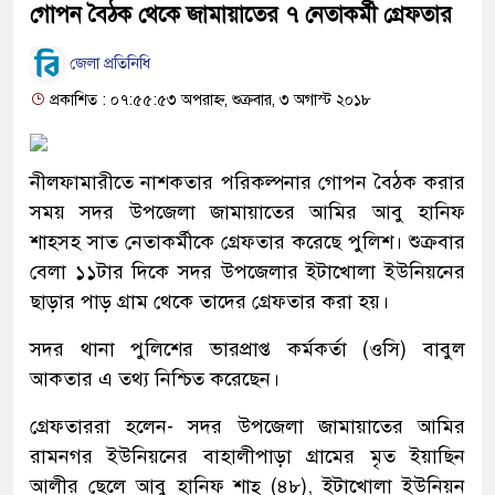
গোপন বৈঠক থেকে জামায়াতের ৭ নেতাকর্মী গ্রেফতার
জেলা প্রতিনিধি
প্রকাশিত : ০৭:৫৫:৫৩ অপরাহ্ন, শুক্রবার, ৩ অগাস্ট ২০১৮
নীলফামারীতে নাশকতার পরিকল্পনার গোপন বৈঠক করার
সময় সদর উপজেলা জামায়াতের আমির আবু হানিফ
শাহ্সহ সাত নেতাকর্মীকে গ্রেফতার করেছে পুলিশ। শুক্রবার
বেলা ১১টার দিকে সদর উপজেলার ইটাখোলা ইউনিয়নের
ছাড়ার পাড় গ্রাম থেকে তাদের গ্রেফতার করা হয়।
সদর থানা পুলিশের ভারপ্রাপ্ত কর্মকর্তা (ওসি) বাবুল
আকতার এ তথ্য নিশ্চিত করেছেন।
গ্রেফতাররা হলেন- সদর উপজেলা জামায়াতের আমির
রামনগর ইউনিয়নের বাহালীপাড়া গ্রামের মৃত ইয়াছিন
আলীর ছেলে আবু হানিফ শাহ্ (৪৮), ইটাখোলা ইউনিয়ন