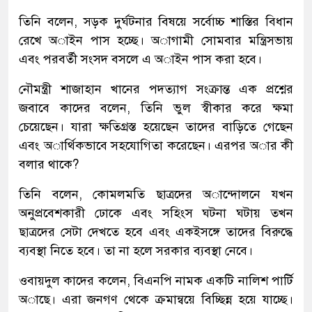
তিনি বলেন, সড়ক দুর্ঘটনার বিষয়ে সর্বোচ্চ শাস্তির বিধান
রেখে অাইন পাস হচ্ছে। অাগামী সোমবার মন্ত্রিসভায়
এবং পরবর্তী সংসদ বসলে এ অাইন পাস করা হবে।
নৌমন্ত্রী শাজাহান খানের পদত্যাগ সংক্রান্ত এক প্রশ্নের
জবাবে কাদের বলেন, তিনি ভুল স্বীকার করে ক্ষমা
চেয়েছেন। যারা ক্ষতিগ্রস্ত হয়েছেন তাদের বাড়িতে গেছেন
এবং অার্থিকভাবে সহযোগিতা করেছেন। এরপর অার কী
বলার থাকে?
তিনি বলেন, কোমলমতি ছাত্রদের অান্দোলনে যখন
অনুপ্রবেশকারী ঢোকে এবং সহিংস ঘটনা ঘটায় তখন
ছাত্রদের সেটা দেখতে হবে এবং একইসঙ্গে তাদের বিরুদ্ধে
ব্যবস্থা নিতে হবে। তা না হলে সরকার ব্যবস্থা নেবে।
ওবায়দুল কাদের কলেন, বিএনপি নামক একটি নালিশ পার্টি
অাছে। এরা জনগণ থেকে ক্রমান্বয়ে বিচ্ছিন্ন হয়ে যাচ্ছে।