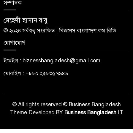
সম্পাদক
মেহেদী হাসান বাবু
© ২০২৪ সর্বস্বত্ব সংরক্ষিত | বিজনেস বাংলাদেশ.কম.বিডি
যোগাযোগ
ইমেইল : biznessbangladesh@gmail.com
মোবাইল : +৮৮০ ২৫৮৩১৭৯৪৬
© All rights reserved © Business Bangladesh
Theme Developed BY
Business Bangladesh IT