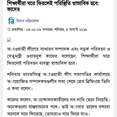
শিক্ষার্থীরা ঘরে ফিরলেই পরিস্থিতি স্বাভাবিক হবে:
কাদের
নিজস্ব প্রতিবেদক
প্রকাশিত : ০৪:০০:০৬ অপরাহ্ন, শনিবার, ৪ অগাস্ট ২০১৮
অাওয়ামী লীগের সাধারণ সম্পাদক এবং সড়ক পরিবহন ও
সেতুমন্ত্রী ওবায়দুল কাদের বলেছেন, শিক্ষার্থীরা ঘরে
ফিরলেই পরিবহন ব্যবস্থা স্বাভাবিক হবে।
শনিবার ধানমন্ডিস্থ অাওয়ামী লীগ সভাপতির কার্যালয়ে
অায়োজিত সম্পাদকমণ্ডলীর সভা শেষে প্রেস ব্রিফিংয়ে তিনি
এ কথা বলেন।
কাদের কলেন, অান্দোলনকারীদের সব দাবি মেনে নিয়েছি।
অনেকগুলো বাস্তবায়নের পথে। তাই অাবার তাদের বলবো
অনেকে ঘরে ফিরেছে, তোমরাও ঘরে ফিরে যাও।