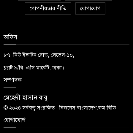
গোপনীয়তার নীতি
যোগাযোগ
অফিস
৮৭, নিউ ইস্কাটন রোড, লেভেল-১০,
ফ্ল্যাট ৯/বি, এসি মার্কেট, ঢাকা।
সম্পাদক
মেহেদী হাসান বাবু
© ২০২৪ সর্বস্বত্ব সংরক্ষিত | বিজনেস বাংলাদেশ.কম.বিডি
যোগাযোগ