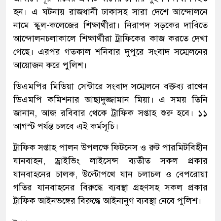
হন। এ ঘটনায় রাজধানী ঢাকাসহ সারা দেশে আন্দোলনে
নামে স্কুল-কলেজের শিক্ষার্থীরা। নিরাপদ সড়কের দাবিতে
আন্দোলনচলাকালে শিক্ষার্থীরা ট্রাফিকের কাজ করতে দেখা
গেছে। এরপর গতকাল শনিবার দুপুরে সংবাদ সম্মেলনের
আয়োজন করে পুলিশ।
ডিএমপির মিডিয়া সেন্টারে সংবাদ সম্মেলনে বক্তব্য রাখেন
ডিএমপি কমিশনার আছাদুজ্জামান মিয়া। এ সময় তিনি
জানান, আজ রবিবার থেকে ট্রাফিক সপ্তাহ শুরু হবে। ১১
আগস্ট পর্যন্ত চলবে এই কর্মসূচি।
ট্রাফিক সপ্তাহ পালন উপলক্ষে ফিটনেস ও রুট পারমিটবিহীন
যানবাহন, ড্রাইভিং লাইসেন্স ব্যতীত সকল প্রকার
যানবাহনের চালক, উল্টোপথে যান চলাচল ও বেপরোয়া
গতির যানবাহনের বিরুদ্ধে ব্যবস্থা গ্রহণসহ সকল প্রকার
ট্রাফিক আইনভঙ্গের বিরুদ্ধে আইনানুগ ব্যবস্থা নেবে পুলিশ।