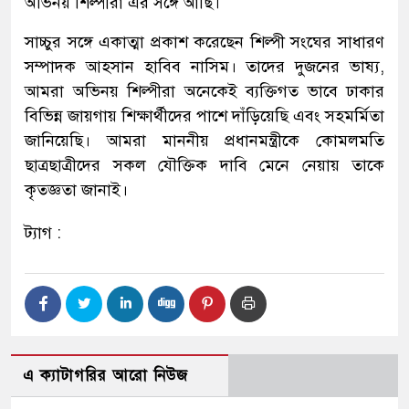
অভিনয় শিল্পীরা এর সঙ্গে আছি।
সাচ্চুর সঙ্গে একাত্মা প্রকাশ করেছেন শিল্পী সংঘের সাধারণ
সম্পাদক আহসান হাবিব নাসিম। তাদের দুজনের ভাষ্য,
আমরা অভিনয় শিল্পীরা অনেকেই ব্যক্তিগত ভাবে ঢাকার
বিভিন্ন জায়গায় শিক্ষার্থীদের পাশে দাঁড়িয়েছি এবং সহমর্মিতা
জানিয়েছি। আমরা মাননীয় প্রধানমন্ত্রীকে কোমলমতি
ছাত্রছাত্রীদের সকল যৌক্তিক দাবি মেনে নেয়ায় তাকে
কৃতজ্ঞতা জানাই।
ট্যাগ :
এ ক্যাটাগরির আরো নিউজ