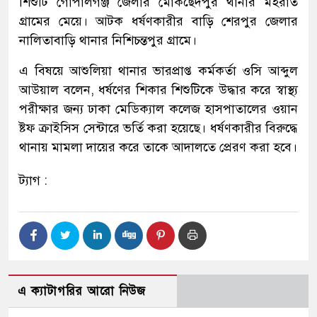
শিশুটি গোপালগঞ্জ জেলার মোকছেদপুর থানার মহরাত
গ্রামের মেয়ে। আটক ধর্ষণকারীর বাড়ি শেরপুর জেলার
নালিতাবাড়ি থানার নিশিচন্তপুর গ্রামে।
এ বিষয়ে আশুলিয়া থানার ভারপ্রাপ্ত কর্মকর্তা ওসি আব্দুল
আউয়াল বলেন, ধর্ষণের শিকার শিশুটিকে উদ্ধার করে স্বাস্থ্য
পরীক্ষার জন্য ঢাকা মেডিক্যাল কলেজ হাসপাতালের ওয়ান
ষ্টফ ক্রাইসিস সেন্টারে ভর্তি করা হয়েছে। ধর্ষণকারীর বিরুদ্ধে
থানায় মামলা দায়ের করে তাকে আদালতে প্রেরণ করা হবে।
ট্যাগ :
এ ক্যাটাগরির আরো নিউজ