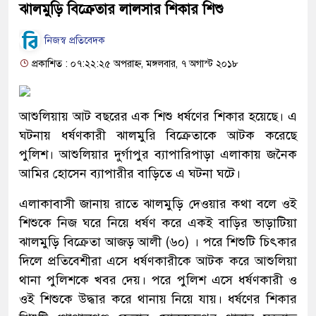
ঝালমুড়ি বিক্রেতার লালসার শিকার শিশু
নিজস্ব প্রতিবেদক
প্রকাশিত : ০৭:২২:২৫ অপরাহ্ন, মঙ্গলবার, ৭ অগাস্ট ২০১৮
আশুলিয়ায় আট বছরের এক শিশু ধর্ষণের শিকার হয়েছে। এ
ঘটনায় ধর্ষণকারী ঝালমুরি বিক্রেতাকে আটক করেছে
পুলিশ। আশুলিয়ার দুর্গাপুর ব্যাপারিপাড়া এলাকায় জনৈক
আমির হোসেন ব্যাপারীর বাড়িতে এ ঘটনা ঘটে।
এলাকাবাসী জানায় রাতে ঝালমুড়ি দেওয়ার কথা বলে ওই
শিশুকে নিজ ঘরে নিয়ে ধর্ষণ করে একই বাড়ির ভাড়াটিয়া
ঝালমুড়ি বিক্রেতা আজড় আলী (৬০) । পরে শিশুটি চিৎকার
দিলে প্রতিবেশীরা এসে ধর্ষণকারীকে আটক করে আশুলিয়া
থানা পুলিশকে খবর দেয়। পরে পুলিশ এসে ধর্ষণকারী ও
ওই শিশুকে উদ্ধার করে থানায় নিয়ে যায়। ধর্ষণের শিকার