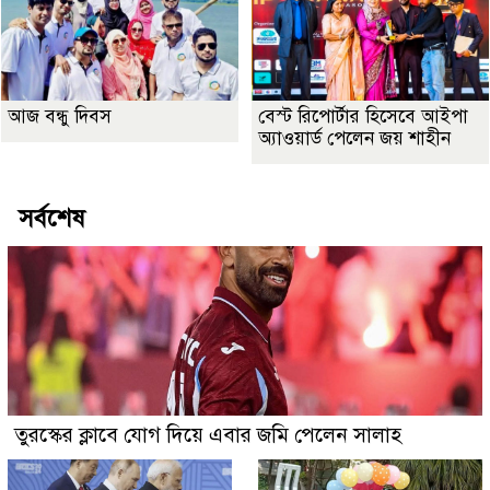
আজ বন্ধু দিবস
বেস্ট রিপোর্টার হিসেবে আইপা
অ্যাওয়ার্ড পেলেন জয় শাহীন
সর্বশেষ
তুরস্কের ক্লাবে যোগ দিয়ে এবার জমি পেলেন সালাহ