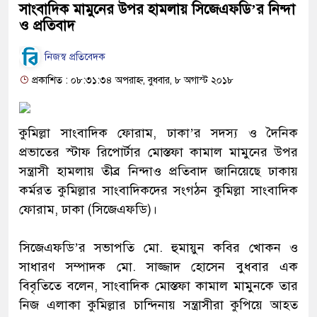
সাংবাদিক মামুনের উপর হামলায় সিজেএফডি’র নিন্দা
ও প্রতিবাদ
নিজস্ব প্রতিবেদক
প্রকাশিত : ০৮:৩১:৩৪ অপরাহ্ন, বুধবার, ৮ অগাস্ট ২০১৮
কুমিল্লা সাংবাদিক ফোরাম, ঢাকা’র সদস্য ও দৈনিক
প্রভাতের স্টাফ রিপোর্টার মোস্তফা কামাল মামুনের উপর
সন্ত্রাসী হামলায় তীব্র নিন্দাও প্রতিবাদ জানিয়েছে ঢাকায়
কর্মরত কুমিল্লার সাংবাদিকদের সংগঠন কুমিল্লা সাংবাদিক
ফোরাম, ঢাকা (সিজেএফডি)।
সিজেএফডি’র সভাপতি মো. হুমায়ুন কবির খোকন ও
সাধারণ সম্পাদক মো. সাজ্জাদ হোসেন বুধবার এক
বিবৃতিতে বলেন, সাংবাদিক মোস্তফা কামাল মামুনকে তার
নিজ এলাকা কুমিল্লার চান্দিনায় সন্ত্রাসীরা কুপিয়ে আহত