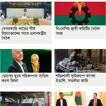
বেসরকারি খাতের শীর্ষ
বিএনপির স্থায়ী কমিটির বৈঠক
উদ্যোক্তাদের সাথে প্রধানমন্ত্রীর
আজ
বৈঠক
তোপের মুখে পরিকল্পনা বাতিল
শক্তিশালী ভূমিকম্পে কাঁপল
করল ফিফা
ইতালি, সতর্কতা জারি