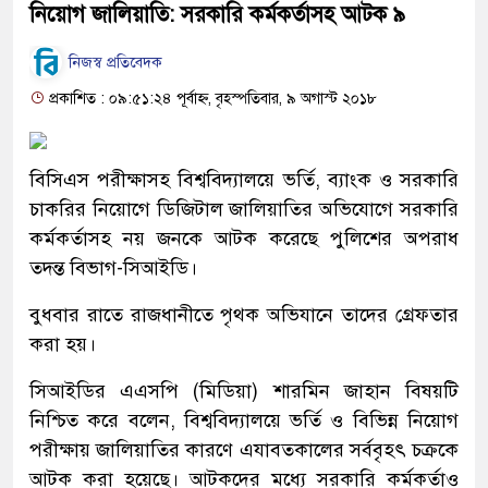
নিয়োগ জালিয়াতি: সরকারি কর্মকর্তাসহ আটক ৯
নিজস্ব প্রতিবেদক
প্রকাশিত : ০৯:৫১:২৪ পূর্বাহ্ন, বৃহস্পতিবার, ৯ অগাস্ট ২০১৮
বিসিএস পরীক্ষাসহ বিশ্ববিদ্যালয়ে ভর্তি, ব্যাংক ও সরকারি
চাকরির নিয়োগে ডিজিটাল জালিয়াতির অভিযোগে সরকারি
কর্মকর্তাসহ নয় জনকে আটক করেছে পুলিশের অপরাধ
তদন্ত বিভাগ-সিআইডি।
বুধবার রাতে রাজধানীতে পৃথক অভিযানে তাদের গ্রেফতার
করা হয়।
সিআইডির এএসপি (মিডিয়া) শারমিন জাহান বিষয়টি
নিশ্চিত করে বলেন, বিশ্ববিদ্যালয়ে ভর্তি ও বিভিন্ন নিয়োগ
পরীক্ষায় জালিয়াতির কারণে এযাবতকালের সর্ববৃহৎ চক্রকে
আটক করা হয়েছে। আটকদের মধ্যে সরকারি কর্মকর্তাও