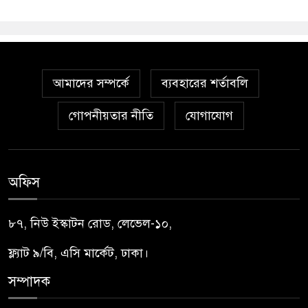
আমাদের সম্পর্কে
ব্যবহারের শর্তাবলি
গোপনীয়তার নীতি
যোগাযোগ
অফিস
৮৭, নিউ ইস্কাটন রোড, লেভেল-১০,
ফ্ল্যাট ৯/বি, এসি মার্কেট, ঢাকা।
সম্পাদক