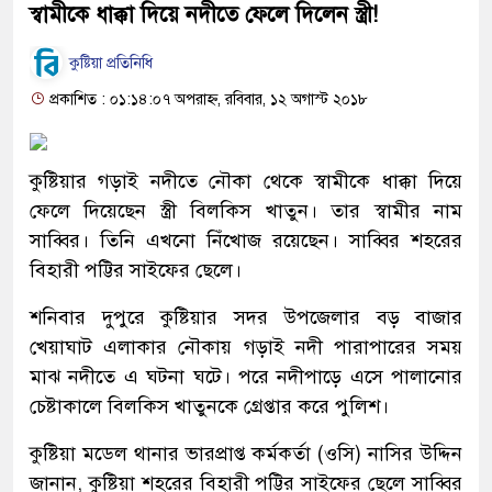
স্বামীকে ধাক্কা দিয়ে নদীতে ফেলে দিলেন স্ত্রী!
কুষ্টিয়া প্রতিনিধি
প্রকাশিত : ০১:১৪:০৭ অপরাহ্ন, রবিবার, ১২ অগাস্ট ২০১৮
কুষ্টিয়ার গড়াই নদীতে নৌকা থেকে স্বামীকে ধাক্কা দিয়ে
ফেলে দিয়েছেন স্ত্রী বিলকিস খাতুন। তার স্বামীর নাম
সাব্বির। তিনি এখনো নিঁখোজ রয়েছেন। সাব্বির শহরের
বিহারী পট্টির সাইফের ছেলে।
শনিবার দুপুরে কুষ্টিয়ার সদর উপজেলার বড় বাজার
খেয়াঘাট এলাকার নৌকায় গড়াই নদী পারাপারের সময়
মাঝ নদীতে এ ঘটনা ঘটে। পরে নদীপাড়ে এসে পালানোর
চেষ্টাকালে বিলকিস খাতুনকে গ্রেপ্তার করে পুলিশ।
কুষ্টিয়া মডেল থানার ভারপ্রাপ্ত কর্মকর্তা (ওসি) নাসির উদ্দিন
জানান, কুষ্টিয়া শহরের বিহারী পট্টির সাইফের ছেলে সাব্বির