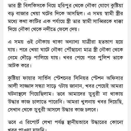
তার স্ত্রী বিলকিসকে নিয়ে হরিপুর থেকে নৌকা যোগে কুষ্টিয়া
বড় বাজার খেয়া ঘটের দিকে আসছিল। এ সময় স্বামী স্ত্রীর
মধ্যে কথা কাটির এক পর্যায়ে স্ত্রী তার স্বামী সাব্বিরকে ধাক্কা
দিয়ে নৌকা থেকে নদীতে ফেলে দেয়।
এ সময় ওই নৌকায় থাকা অন্যান্য যাত্রীরা হতভাগ হয়ে
যায়। পরে খেয়া ঘাটে নৌকা পৌঁছানো মাত্র স্ত্রী নৌকা থেকে
নেমে দৌড়ে পালিয়ে যায়। খবর পেয়ে পরে পুলিশ তাকে
আটক করে।
কুষ্টিয়া ফায়ার সার্ভিস স্টেশনের সিনিয়র স্টেশন অফিসার
আলী সাজ্জাদ সন্ধ্যা সাড়ে ৭টায় জানান, খবর পেয়েই আমরা
ঘটনাস্থলে গিয়েছিলাম। তবে আমাদের ডুবুরী না থাকায়
উদ্ধার কাজ চালাতে পারেনি। আমরা খুলনায় খবর দিয়েছি,
সেখান থেকে ডুবুরী আসলে উদ্ধার কাজ চলবে।
তবে এ রিপোর্ট লেখা পর্যন্ত স্থানীয়ভাবে উদ্ধারের কোনো
খবর পাওয়া যায়নি।