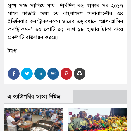
মুখে পড়ে পালিয়ে যায়। দীর্ঘদিন বন্ধ থাকার পর ২০১৭
সালে কাজটি দেয়া হয় বাংলাদেশ সেনাবাহিনীর ৩৪
ইঞ্জিনিয়ার কনস্ট্রাকশনকে। তাদের তত্ত্বাবধানে ‘আল-আমিন
কনস্ট্রাকশন’ ৬০ কোটি ৫১ লাখ ১৮ হাজার টাকা ব্যয়ে
প্রকল্পটি বাস্তবায়ন করছে।
ট্যাগ :
এ ক্যাটাগরির আরো নিউজ