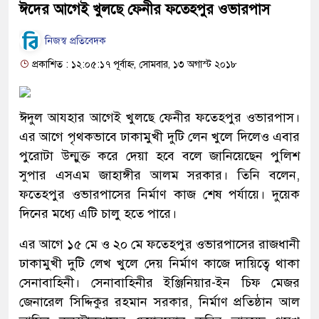
ঈদের আগেই খুলছে ফেনীর ফতেহপুর ওভারপাস
নিজস্ব প্রতিবেদক
প্রকাশিত : ১২:০৫:১৭ পূর্বাহ্ন, সোমবার, ১৩ অগাস্ট ২০১৮
ঈদুল আযহার আগেই খুলছে ফেনীর ফতেহপুর ওভারপাস।
এর আগে পৃথকভাবে ঢাকামুখী দুটি লেন খুলে দিলেও এবার
পুরোটা উন্মুক্ত করে দেয়া হবে বলে জানিয়েছেন পুলিশ
সুপার এসএম জাহাঙ্গীর আলম সরকার। তিনি বলেন,
ফতেহপুর ওভারপাসের নির্মাণ কাজ শেষ পর্যায়ে। দুয়েক
দিনের মধ্যে এটি চালু হতে পারে।
এর আগে ১৫ মে ও ২০ মে ফতেহপুর ওভারপাসের রাজধানী
ঢাকামুখী দুটি লেখ খুলে দেয় নির্মাণ কাজে দায়িত্বে থাকা
সেনাবাহিনী। সেনাবাহিনীর ইঞ্জিনিয়ার-ইন চিফ মেজর
জেনারেল সিদ্দিকুর রহমান সরকার, নির্মাণ প্রতিষ্ঠান আল