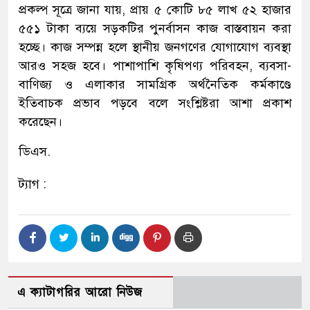
প্রকল্প সূত্রে জানা যায়, প্রায় ৫ কোটি ৮৫ লাখ ৫২ হাজার
৫৫১ টাকা ব্যয়ে সড়কটির পুনর্বাসন কাজ বাস্তবায়ন করা
হচ্ছে। কাজ সম্পন্ন হলে স্থানীয় জনগণের যোগাযোগ ব্যবস্থা
আরও সহজ হবে। পাশাপাশি কৃষিপণ্য পরিবহন, ব্যবসা-
বাণিজ্য ও এলাকার সামগ্রিক অর্থনৈতিক কর্মকাণ্ডে
ইতিবাচক প্রভাব পড়বে বলে সংশ্লিষ্টরা আশা প্রকাশ
করেছেন।
ডিএস.
ট্যাগ :
এ ক্যাটাগরির আরো নিউজ