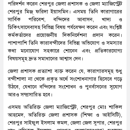
পরিদর্শন করেন শেরপুর জেলা প্রশাসক ও জেলা ম্যাজিস্ট্রেট
শেরপুর মিজ্‌ ফরিদা ইয়াসমিন। এসময় তিনি কারাগারের
সার্বিক পরিবেশ, বন্দিদের আবাসন, খাদ্য ও
চিকিৎসাসেবাসহ বিভিন্ন বিষয় পর্যবেক্ষণ করেন এবং সংশ্লিষ্ট
কর্মকর্তাদের প্রয়োজনীয় দিকনির্দেশনা প্রদান করেন।
পাশাপাশি তিনি কারাবন্দীদের বিভিন্ন অভিযোগ ও সমস্যার
কথা মনোযোগ সহকারে শোনেন এবং প্রতিকারযোগ্য
বিষয়সমূহ দ্রুত সমাধানের আশ্বাস দেন।
জেলা প্রশাসক প্রত্যাশা ব্যক্ত করেন যে, কারাগারসমূহ শুধু
বন্দীশালা না থেকে প্রকৃত অর্থে সংশোধনাগার হিসেবে গড়ে
উঠবে, যেখানে বন্দিদের সংশোধন ও পুনর্বাসনের সুযোগ
আরও সম্প্রসারিত হবে।
এসময় অতিরিক্ত জেলা ম্যাজিস্ট্রেট, শেরপুর মোঃ শাকিল
আহমেদ, অতিরিক্ত জেলা প্রশাসক (শিক্ষা ও আইসিটি),
শেরপুর সাইফুল ইসলাম কমল, জেলা জেল সুপার, শেরপুর