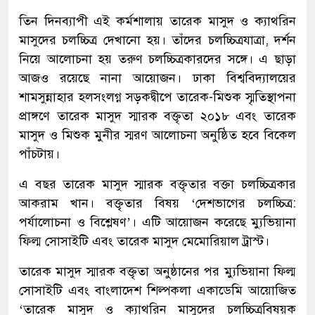
তিন দিনব্যাপী এই কর্মশালায় তারেক মাসুদ ও ক্যাথরিন
মাসুদের চলচ্চিত্র দেখানো হয়। তাঁদের চলচ্চিত্রযাত্রা, দর্শন
নিয়ে আলোচনা হয় তরুণ চলচ্চিত্রকারদের সঙ্গে। এ ছাড়া
আজও রয়েছে নানা আয়োজন। ঢাকা বিশ্ববিদ্যালয়ের
শামসুন্নাহার হলসংলগ্ন সড়কদ্বীপে তারেক-মিশুক স্মৃতিস্থাপনা
প্রাঙ্গণে তারেক মাসুদ স্মারক বক্তৃতা ২০১৮ এবং তারেক
মাসুদ ও মিশুক মুনীর স্মরণ আলোচনা অনুষ্ঠিত হবে বিকেল
পাঁচটায়।
এ বছর তারেক মাসুদ স্মারক বক্তৃতার বক্তা চলচ্চিত্রকার
আকরাম খান। বক্তৃতার বিষয় ‘দেশভাগের চলচ্চিত্র:
পর্যালোচনা ও বিশ্লেষণ’। এটি আয়োজন করেছে ম্যুভিয়ানা
ফিল্ম সোসাইটি এবং তারেক মাসুদ মেমোরিয়াল ট্রাস্ট।
তারেক মাসুদ স্মারক বক্তৃতা অনুষ্ঠানের পর ম্যুভিয়ানা ফিল্ম
সোসাইটি এবং বাংলাদেশ শিল্পকলা একাডেমি আয়োজিত
‘তারেক মাসুদ ও ক্যাথরিন মাসুদের চলচ্চিত্রবিষয়ক