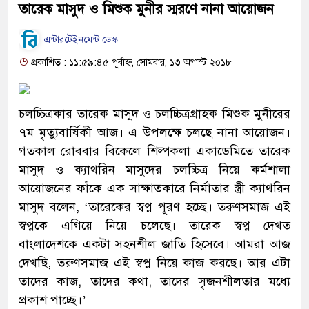
তারেক মাসুদ ও মিশুক মুনীর স্মরণে নানা আয়োজন
এন্টারটেইনমেন্ট ডেস্ক
প্রকাশিত : ১১:৫৯:৪৫ পূর্বাহ্ন, সোমবার, ১৩ অগাস্ট ২০১৮
চলচ্চিত্রকার তারেক মাসুদ ও চলচ্চিত্রগ্রাহক মিশুক মুনীরের
৭ম মৃত্যুবার্ষিকী আজ। এ উপলক্ষে চলছে নানা আয়োজন।
গতকাল রোববার বিকেলে শিল্পকলা একাডেমিতে তারেক
মাসুদ ও ক্যাথরিন মাসুদের চলচ্চিত্র নিয়ে কর্মশালা
আয়োজনের ফাঁকে এক সাক্ষাত্কারে নির্মাতার স্ত্রী ক্যাথরিন
মাসুদ বলেন, ‘তারেকের স্বপ্ন পূরণ হচ্ছে। তরুণসমাজ এই
স্বপ্নকে এগিয়ে নিয়ে চলেছে। তারেক স্বপ্ন দেখত
বাংলাদেশকে একটা সহনশীল জাতি হিসেবে। আমরা আজ
দেখছি, তরুণসমাজ এই স্বপ্ন নিয়ে কাজ করছে। আর এটা
তাদের কাজ, তাদের কথা, তাদের সৃজনশীলতার মধ্যে
প্রকাশ পাচ্ছে।’