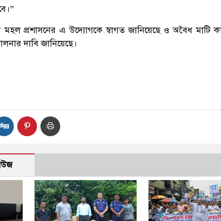
বে।”
ন মহল প্রশাসনের এ উদ্যোগকে স্বাগত জানিয়েছে ও অবৈধ মাটি কাট
ালনার দাবি জানিয়েছে।
নিউজ