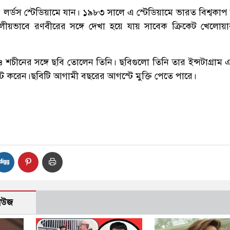
ের লর্ডস স্টেডিয়ামে যান। ১৯৮৩ সালে এ স্টেডিয়ামে ভারত বিশ্বকা
ীয়ভাবে রণবীরের সঙ্গে দেখা হয়ে যায় সাবেক ক্রিকেট খেলোয়
শচীনের সঙ্গে ছবি তোলেন তিনি। ছবিগুলো তিনি তার ইন্সটাগ্রাম এ
োস্ট করেন।ছবিটি আগামী বছরের আগস্টে মুক্তি পেতে পারে।
নিউজ