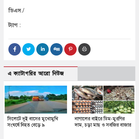
ডিএস./
ট্যাগ :
এ ক্যাটাগরির আরো নিউজ
সিলেটে দুই বাসের মুখোমুখি
নাগালের বাইরে ডিম-মুরগির
সংঘর্ষে নিহত বেড়ে ৯
দাম, চড়া মাছ ও সবজির বাজার