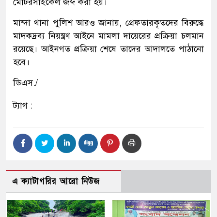
মোটরসাইকেল জব্দ করা হয়।
মান্দা থানা পুলিশ আরও জানায়, গ্রেফতারকৃতদের বিরুদ্ধে
মাদকদ্রব্য নিয়ন্ত্রণ আইনে মামলা দায়েরের প্রক্রিয়া চলমান
রয়েছে। আইনগত প্রক্রিয়া শেষে তাদের আদালতে পাঠানো
হবে।
ডিএস./
ট্যাগ :
এ ক্যাটাগরির আরো নিউজ