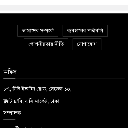
আমাদের সম্পর্কে
ব্যবহারের শর্তাবলি
গোপনীয়তার নীতি
যোগাযোগ
অফিস
৮৭, নিউ ইস্কাটন রোড, লেভেল-১০,
ফ্ল্যাট ৯/বি, এসি মার্কেট, ঢাকা।
সম্পাদক