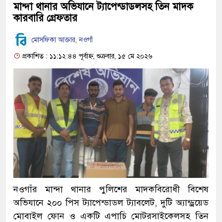
মান্দা থানার অভিযানে ট্যাপেন্ডাডলসহ তিন মাদক
কারবারি গ্রেফতার
মোসফিকা আক্তার, নওগাঁ
প্রকাশিত : ১১:১২:৪৪ পূর্বাহ্ন, শুক্রবার, ১৫ মে ২০২৬
নওগাঁর মান্দা থানার পুলিশের মাদকবিরোধী বিশেষ
অভিযানে ২০০ পিস ট্যাপেন্ডাডল ট্যাবলেট, দুটি অ্যান্ড্রয়েড
মোবাইল ফোন ও একটি এপাচি মোটরসাইকেলসহ তিন