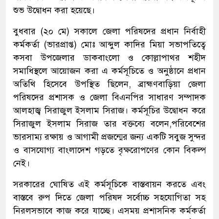
শুভ উদ্বোধন করা হয়েছে।
বুধবার (২০ মে) সকালে জেলা পরিষদের প্রধান নির্বাহী
কর্মকর্তা (ভারপ্রাপ্ত) মোঃ আব্দুল কাদির মিয়া সভাপতিত্বে
কসবা উপজেলার ডাকবাংলো ও কোল্লাপাথর শহীদ
সমাধিস্থলে আয়োজন করা এ কর্মসূচিতে ও অনুষ্ঠানে প্রধান
অতিথি হিসেবে উপস্থিত ছিলেন, ব্রাহ্মণবাড়িয়া জেলা
পরিষদের প্রশাসক ও জেলা বিএনপির সাধারণ সম্পাদক
আলহাজ্ব সিরাজুল ইসলাম সিরাজ। কর্মসূচির উদ্বোধন করে
সিরাজুল ইসলাম সিরাজ তার বক্তব্যে বলেন,পরিবেশের
ভারসাম্য রক্ষায় ও আগামী প্রজন্মের জন্য একটি সবুজ সুন্দর
ও বাসযোগ্য বাংলাদেশ গড়তে বৃক্ষরোপণের কোন বিকল্প
নেই।
সরকারের ঘোষিত এই কর্মসূচিকে বাস্তবায়ন করতে এবং
বাস্তবে রুপ দিতে জেলা পরিষদ সর্বোচ্চ সহযোগিতা সহ
নিরলসভাবে কাজ করে যাচ্ছে। এসময় প্রশাসনিক কর্মকর্তা