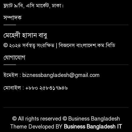
ফ্ল্যাট ৯/বি, এসি মার্কেট, ঢাকা।
সম্পাদক
মেহেদী হাসান বাবু
© ২০২৪ সর্বস্বত্ব সংরক্ষিত | বিজনেস বাংলাদেশ.কম.বিডি
যোগাযোগ
ইমেইল : biznessbangladesh@gmail.com
মোবাইল : +৮৮০ ২৫৮৩১৭৯৪৬
© All rights reserved © Business Bangladesh
Theme Developed BY
Business Bangladesh IT