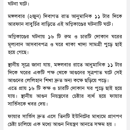
ঘটনা ঘটে।
মঙ্গলবার (২জুন) দিবাগত রাত আনুমানিক ১১ টার দিকে
আরফান বাবুর্চির বাড়িতে এই অগ্নিকাণ্ডের ঘটনাটি ঘটে।
অগ্নিকাণ্ডের ঘটনায় ১৬ টি রুম ও চারটি দোকান ঘরের
মূল্যবান আসবাবপত্র ও ঘরে থাকা খাদ্য সামগ্রী পুড়ে ছাই
হয়ে গেছে।
স্থানীয় সূত্রে জানা যায়, মঙ্গলবার রাতে আনুমানিক ১১ টার
দিকে ঘরের একটি পক্ষ থেকে আগুনের সূত্রপাত ঘটে সেই
আগুনের লেলিহান শিখা দ্রুত অন্য কক্ষে ছড়িয়ে পড়ে।
এতে প্রায় ১৬ টি কক্ষ ও চারটি দোকান ঘর পুড়ে ছাই হয়ে
যায়। স্থানীয় আগুন নিয়ন্ত্রণের চেষ্টার ব্যর্থ হয়ে ফায়ার
সার্ভিসকে খবর দেয়।
ফায়ার সার্ভিস দ্রুত এসে তিনটি ইউনিটের মাধ্যমে প্রাণপণ
চেষ্টা চালিয়ে এক মধ্যে আগুন নিয়ন্ত্রণ আনতে সক্ষম হয় ।