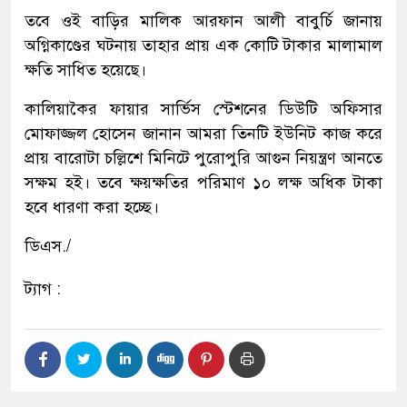
তবে ওই বাড়ির মালিক আরফান আলী বাবুর্চি জানায়
অগ্নিকাণ্ডের ঘটনায় তাহার প্রায় এক কোটি টাকার মালামাল
ক্ষতি সাধিত হয়েছে।
কালিয়াকৈর ফায়ার সার্ভিস স্টেশনের ডিউটি অফিসার
মোফাজ্জল হোসেন জানান আমরা তিনটি ইউনিট কাজ করে
প্রায় বারোটা চল্লিশে মিনিটে পুরোপুরি আগুন নিয়ন্ত্রণ আনতে
সক্ষম হই। তবে ক্ষয়ক্ষতির পরিমাণ ১০ লক্ষ অধিক টাকা
হবে ধারণা করা হচ্ছে।
ডিএস./
ট্যাগ :