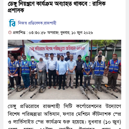
ডেঙ্গু নিয়ন্ত্রণে কার্যক্রম অব্যাহত থাকবে : রাসিক
প্রশাসক
নিজস্ব প্রতিবেদক,রাজশাহী
প্রকাশিত : ০৩:৩০:৫৮ অপরাহ্ন, বুধবার, ১০ জুন ২০২৬
ডেঙ্গু প্রতিরোধে রাজশাহী সিটি কর্পোরেশনের উদ্যোগে
বিশেষ পরিচ্ছন্নতা অভিযান, ফগার মেশিনে কীটনাশক স্প্রে
ও লার্ভিসাইড স্প্রে কার্যক্রম শুরু হয়েছে। বুধবার (১০ জুন)