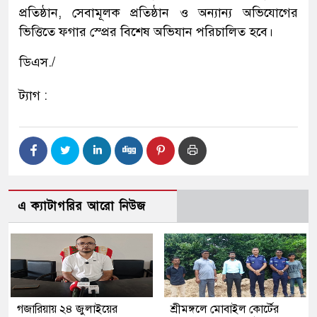
প্রতিষ্ঠান, সেবামূলক প্রতিষ্ঠান ও অন্যান্য অভিযোগের
ভিত্তিতে ফগার স্প্রের বিশেষ অভিযান পরিচালিত হবে।
ডিএস./
ট্যাগ :
এ ক্যাটাগরির আরো নিউজ
গজারিয়ায় ২৪ জুলাইয়ের
শ্রীমঙ্গলে মোবাইল কোর্টের