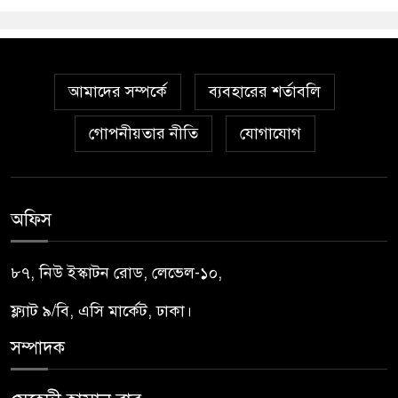
আমাদের সম্পর্কে
ব্যবহারের শর্তাবলি
গোপনীয়তার নীতি
যোগাযোগ
অফিস
৮৭, নিউ ইস্কাটন রোড, লেভেল-১০,
ফ্ল্যাট ৯/বি, এসি মার্কেট, ঢাকা।
সম্পাদক